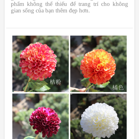
phẩm không thể thiếu để trang trí cho không
gian sống của bạn thêm đẹp hơn.