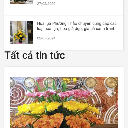
27/02/2026
Hoa lụa Phương Thảo chuyên cung cấp các
loại hoa lụa, hoa giả đẹp, giá cả cạnh tranh
02/07/2024
Tất cả tin tức