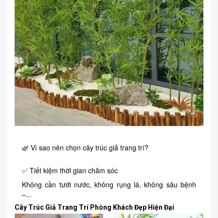
🌿 Vì sao nên chọn cây trúc giả trang trí?
✅ Tiết kiệm thời gian chăm sóc
Không cần tưới nước, không rụng lá, không sâu bệnh
–...
Cây Trúc Giả Trang Trí Phòng Khách Đẹp Hiện Đại