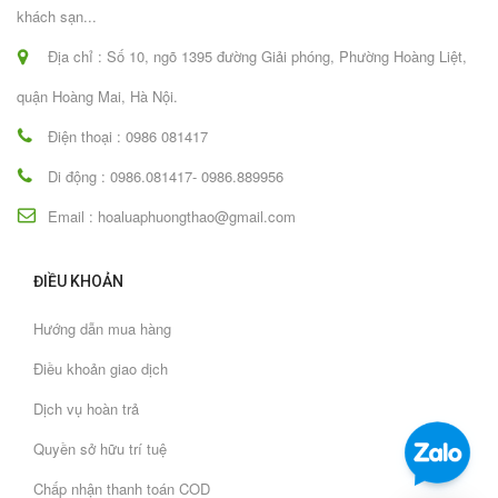
khách sạn...
Địa chỉ : Số 10, ngõ 1395 đường Giải phóng, Phường Hoàng Liệt,
quận Hoàng Mai, Hà Nội.
Điện thoại : 0986 081417
Di động : 0986.081417- 0986.889956
Email : hoaluaphuongthao@gmail.com
ĐIỀU KHOẢN
Hướng dẫn mua hàng
Điều khoản giao dịch
Dịch vụ hoàn trả
Quyền sở hữu trí tuệ
Chấp nhận thanh toán COD