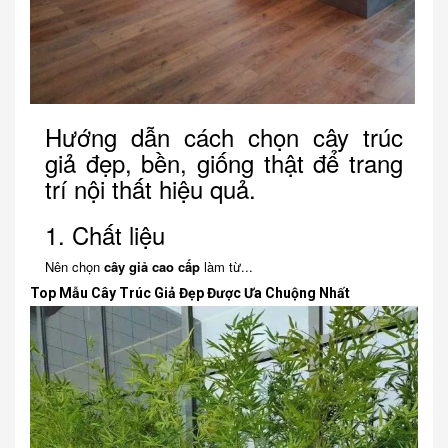
Hướng dẫn cách chọn cây trúc
giả đẹp, bền, giống thật để trang
trí nội thất hiệu quả.
1. Chất liệu
Nên chọn
cây giả cao cấp
làm từ...
Top Mẫu Cây Trúc Giả Đẹp Được Ưa Chuộng Nhất