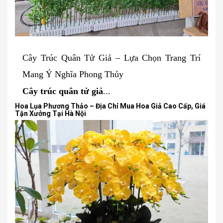
Cây Trúc Quân Tử Giả – Lựa Chọn Trang Trí
Mang Ý Nghĩa Phong Thủy
Cây trúc quân tử giả
...
Hoa Lụa Phương Thảo – Địa Chỉ Mua Hoa Giả Cao Cấp, Giá
Tận Xưởng Tại Hà Nội