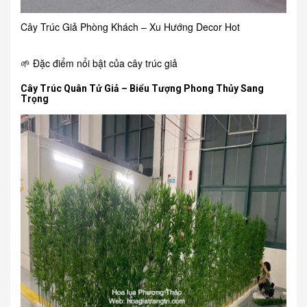
Cây Trúc Giả Phòng Khách – Xu Hướng Decor Hot
🌱 Đặc điểm nổi bật của cây trúc giả
Cây Trúc Quân Tử Giả – Biểu Tượng Phong Thủy Sang
Trọng