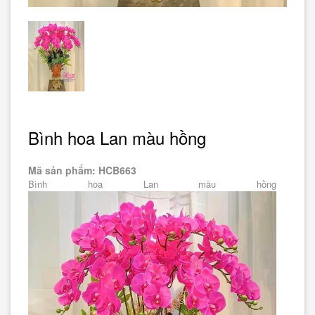
Bình hoa Lan màu hồng
Mã sản phẩm: HCB663
Bình hoa Lan màu hồng