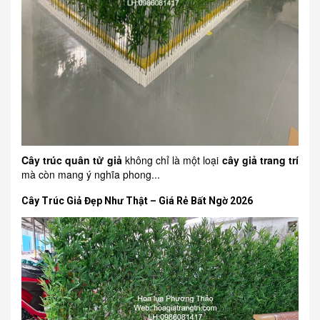
Cây trúc quân tử giả
không chỉ là một loại
cây giả trang trí
mà còn mang ý nghĩa phong...
Cây Trúc Giả Đẹp Như Thật – Giá Rẻ Bất Ngờ 2026