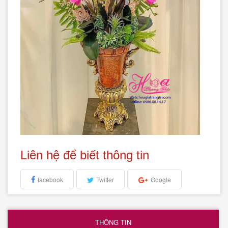
Liên hệ để biết thông tin
facebook
Twitter
Google
THÔNG TIN