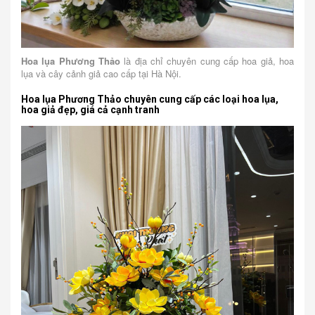
Hoa lụa Phương Thảo
là địa chỉ chuyên cung cấp hoa giả, hoa
lụa và cây cảnh giả cao cấp tại Hà Nội.
Hoa lụa Phương Thảo chuyên cung cấp các loại hoa lụa,
hoa giả đẹp, giá cả cạnh tranh