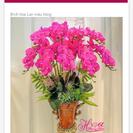
Bình hoa Lan màu hồng