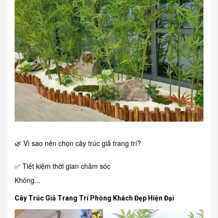
🌿 Vì sao nên chọn cây trúc giả trang trí?
✅ Tiết kiệm thời gian chăm sóc
Không...
Cây Trúc Giả Trang Trí Phòng Khách Đẹp Hiện Đại