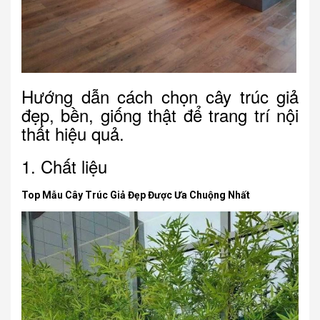
Hướng dẫn cách chọn cây trúc giả
đẹp, bền, giống thật để trang trí nội
thất hiệu quả.
1. Chất liệu
Top Mẫu Cây Trúc Giả Đẹp Được Ưa Chuộng Nhất