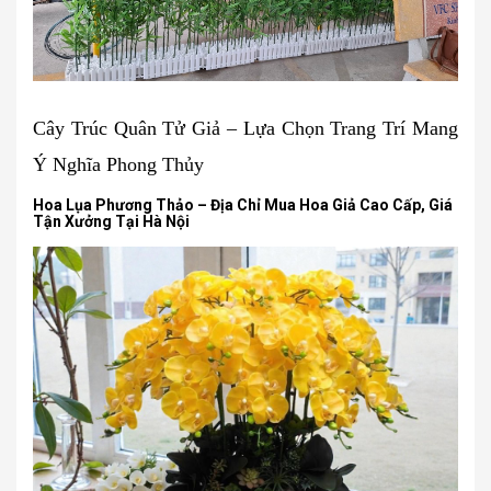
Cây Trúc Quân Tử Giả – Lựa Chọn Trang Trí Mang
Ý Nghĩa Phong Thủy
Hoa Lụa Phương Thảo – Địa Chỉ Mua Hoa Giả Cao Cấp, Giá
Tận Xưởng Tại Hà Nội