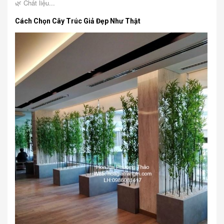
🌿 Chất liệu...
Cách Chọn Cây Trúc Giả Đẹp Như Thật