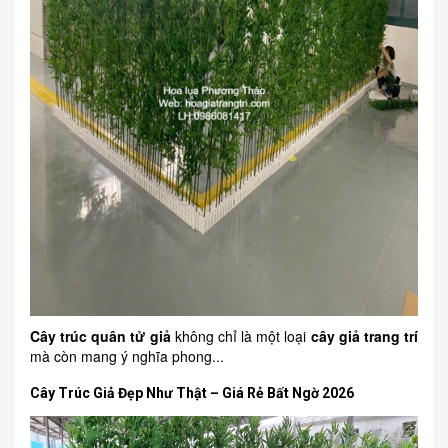
Cây trúc quân tử giả
không chỉ là một loại
cây giả trang trí
mà còn mang ý nghĩa phong...
Cây Trúc Giả Đẹp Như Thật – Giá Rẻ Bất Ngờ 2026