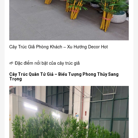
Cây Trúc Giả Phòng Khách – Xu Hướng Decor Hot
🌱 Đặc điểm nổi bật của cây trúc giả
Cây Trúc Quân Tử Giả – Biểu Tượng Phong Thủy Sang
Trọng