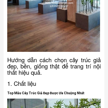
Hướng dẫn cách chọn cây trúc giả
đẹp, bền, giống thật để trang trí nội
thất hiệu quả.
1. Chất liệu
Top Mẫu Cây Trúc Giả Đẹp Được Ưa Chuộng Nhất