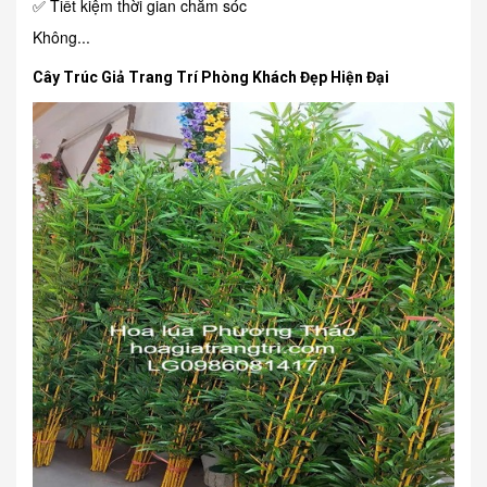
✅ Tiết kiệm thời gian chăm sóc
Không...
Cây Trúc Giả Trang Trí Phòng Khách Đẹp Hiện Đại