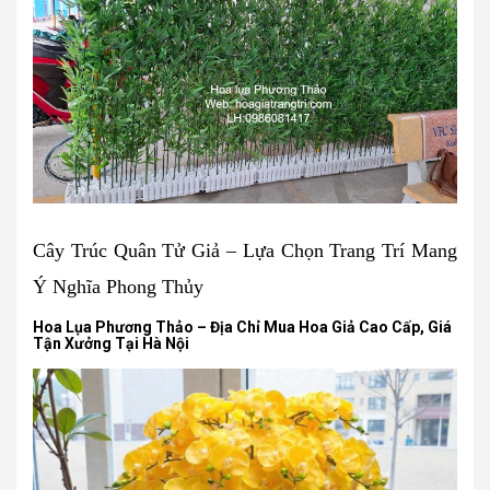
Cây Trúc Quân Tử Giả – Lựa Chọn Trang Trí Mang
Ý Nghĩa Phong Thủy
Hoa Lụa Phương Thảo – Địa Chỉ Mua Hoa Giả Cao Cấp, Giá
Tận Xưởng Tại Hà Nội