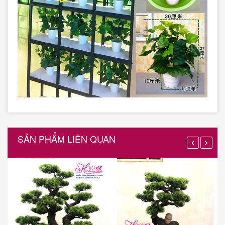
SẢN PHẨM LIÊN QUAN