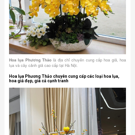
Hoa lụa Phương Thảo
là địa chỉ chuyên cung cấp hoa giả, hoa
lụa và cây cảnh giả cao cấp tại Hà Nội.
Hoa lụa Phương Thảo chuyên cung cấp các loại hoa lụa,
hoa giả đẹp, giá cả cạnh tranh