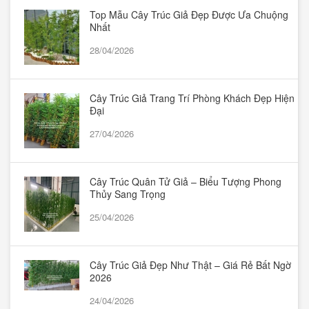
Top Mẫu Cây Trúc Giả Đẹp Được Ưa Chuộng
Nhất
28/04/2026
Cây Trúc Giả Trang Trí Phòng Khách Đẹp Hiện
Đại
27/04/2026
Cây Trúc Quân Tử Giả – Biểu Tượng Phong
Thủy Sang Trọng
25/04/2026
Cây Trúc Giả Đẹp Như Thật – Giá Rẻ Bất Ngờ
2026
24/04/2026