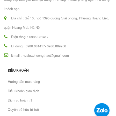
khách sạn...
Địa chỉ : Số 10, ngõ 1395 đường Giải phóng, Phường Hoàng Liệt,
quận Hoàng Mai, Hà Nội.
Điện thoại : 0986 081417
Di động : 0986.081417- 0986.889956
Email : hoaluaphuongthao@gmail.com
ĐIỀU KHOẢN
Hướng dẫn mua hàng
Điều khoản giao dịch
Dịch vụ hoàn trả
Quyền sở hữu trí tuệ