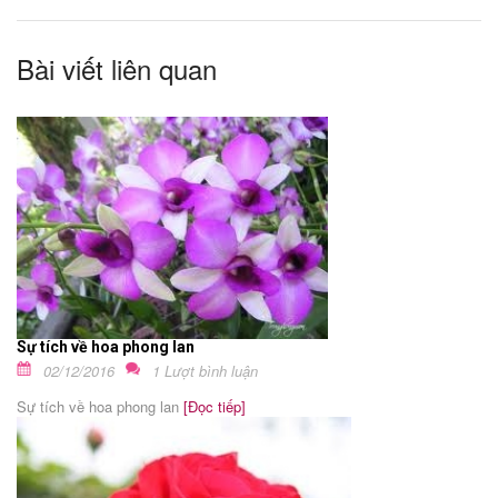
Bài viết liên quan
Sự tích về hoa phong lan
02/12/2016
1 Lượt bình luận
Sự tích về hoa phong lan
[Đọc tiếp]