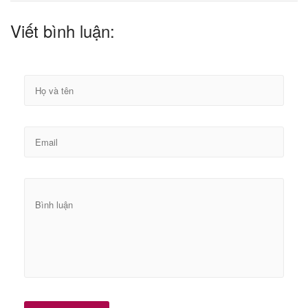
Viết bình luận: