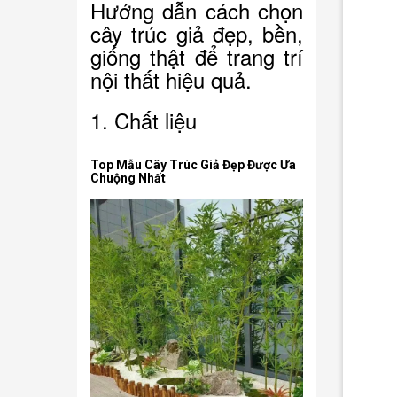
Hướng dẫn cách chọn
cây trúc giả đẹp, bền,
giống thật để trang trí
nội thất hiệu quả.
1. Chất liệu
Top Mẫu Cây Trúc Giả Đẹp Được Ưa
Chuộng Nhất