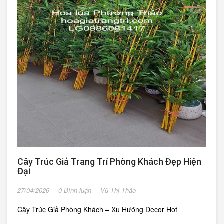
Cây Trúc Giả Trang Trí Phòng Khách Đẹp Hiện
Đại
27/04/2026
0 Bình luận
Vũ Thị Thảo
Cây Trúc Giả Phòng Khách – Xu Hướng Decor Hot