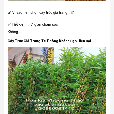
🌿 Vì sao nên chọn cây trúc giả trang trí?
✅ Tiết kiệm thời gian chăm sóc
Không...
Cây Trúc Giả Trang Trí Phòng Khách Đẹp Hiện Đại