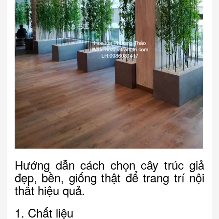
Hướng dẫn cách chọn cây trúc giả
đẹp, bền, giống thật để trang trí nội
thất hiệu quả.
1. Chất liệu