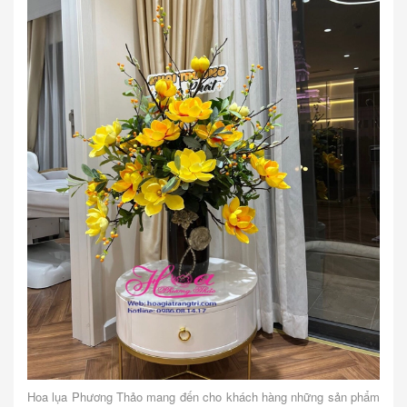
Hoa lụa Phương Thảo mang đến cho khách hàng những sản phẩm