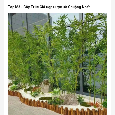
Top Mẫu Cây Trúc Giả Đẹp Được Ưa Chuộng Nhất