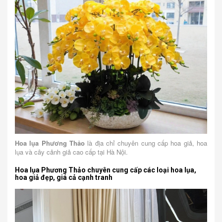
Hoa lụa Phương Thảo
là địa chỉ chuyên cung cấp hoa giả, hoa
lụa và cây cảnh giả cao cấp tại Hà Nội.
Hoa lụa Phương Thảo chuyên cung cấp các loại hoa lụa,
hoa giả đẹp, giá cả cạnh tranh