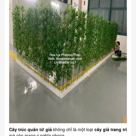
Cây trúc quân tử giả
không chỉ là một loại
cây giả trang trí
mà còn mang ý nghĩa phong...