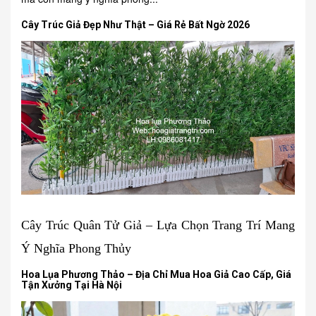
Cây Trúc Giả Đẹp Như Thật – Giá Rẻ Bất Ngờ 2026
Cây Trúc Quân Tử Giả – Lựa Chọn Trang Trí Mang
Ý Nghĩa Phong Thủy
Hoa Lụa Phương Thảo – Địa Chỉ Mua Hoa Giả Cao Cấp, Giá
Tận Xưởng Tại Hà Nội