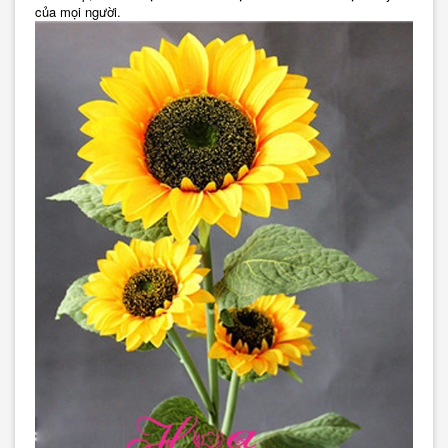
của mọi người.