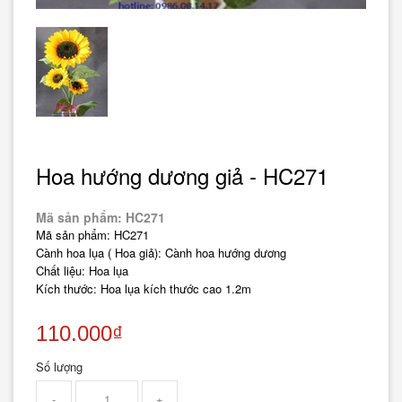
Hoa hướng dương giả - HC271
Mã sản phẩm: HC271
Mã sản phẩm: HC271
Cành hoa lụa ( Hoa giả): Cành hoa hướng dương
Chất liệu: Hoa lụa
Kích thước: Hoa lụa kích thước cao 1.2m
110.000₫
Số lượng
-
+