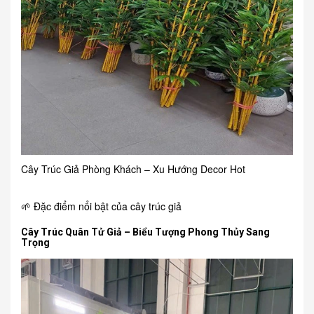
Cây Trúc Giả Phòng Khách – Xu Hướng Decor Hot
🌱 Đặc điểm nổi bật của cây trúc giả
Cây Trúc Quân Tử Giả – Biểu Tượng Phong Thủy Sang
Trọng