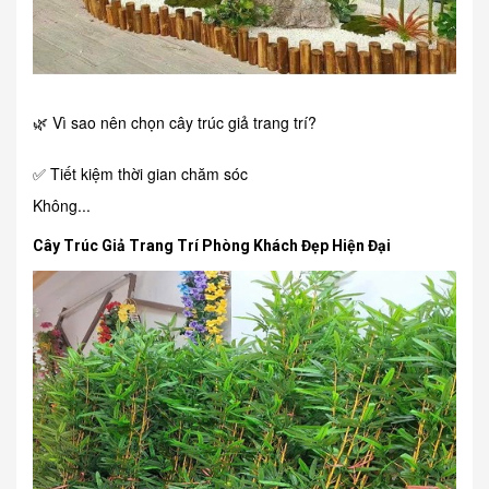
🌿 Vì sao nên chọn cây trúc giả trang trí?
✅ Tiết kiệm thời gian chăm sóc
Không...
Cây Trúc Giả Trang Trí Phòng Khách Đẹp Hiện Đại