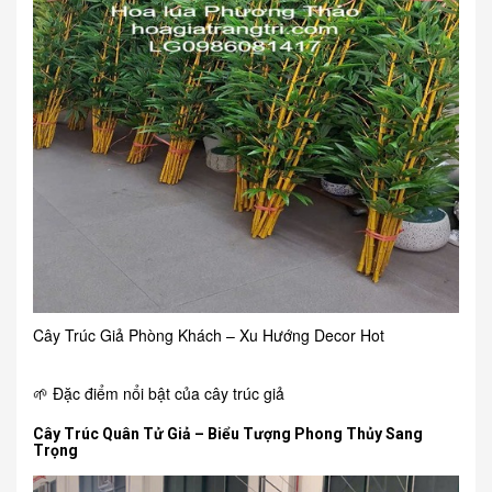
Cây Trúc Giả Phòng Khách – Xu Hướng Decor Hot
🌱 Đặc điểm nổi bật của cây trúc giả
Cây Trúc Quân Tử Giả – Biểu Tượng Phong Thủy Sang
Trọng