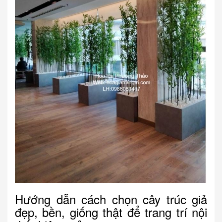
Hướng dẫn cách chọn cây trúc giả
đẹp, bền, giống thật để trang trí nội