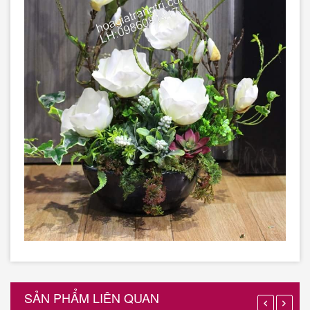
SẢN PHẨM LIÊN QUAN