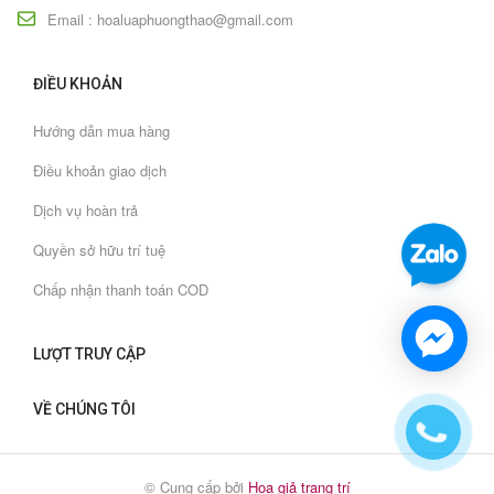
Email : hoaluaphuongthao@gmail.com
ĐIỀU KHOẢN
Hướng dẫn mua hàng
Điều khoản giao dịch
Dịch vụ hoàn trả
Quyền sở hữu trí tuệ
Chấp nhận thanh toán COD
LƯỢT TRUY CẬP
VỀ CHÚNG TÔI
© Cung cấp bởi
Hoa giả trang trí