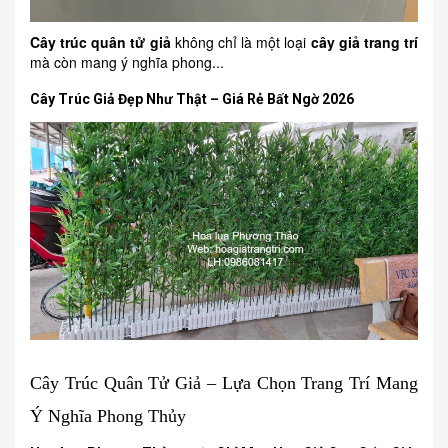
Cây trúc quân tử giả
không chỉ là một loại
cây giả trang trí
mà còn mang ý nghĩa phong...
Cây Trúc Giả Đẹp Như Thật – Giá Rẻ Bất Ngờ 2026
Cây Trúc Quân Tử Giả – Lựa Chọn Trang Trí Mang
Ý Nghĩa Phong Thủy