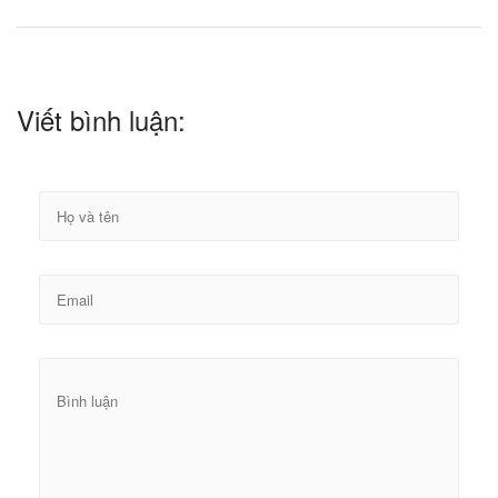
Viết bình luận: