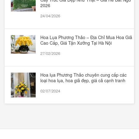
2026
24/04/2026
Hoa Lụa Phương Thảo – Địa Chỉ Mua Hoa Giả
Cao Cấp, Giá Tận Xưởng Tại Hà Nội
27/02/2026
Hoa lụa Phương Thảo chuyên cung cấp các
loại hoa lụa, hoa giả đẹp, giá cả cạnh tranh
02/07/2024