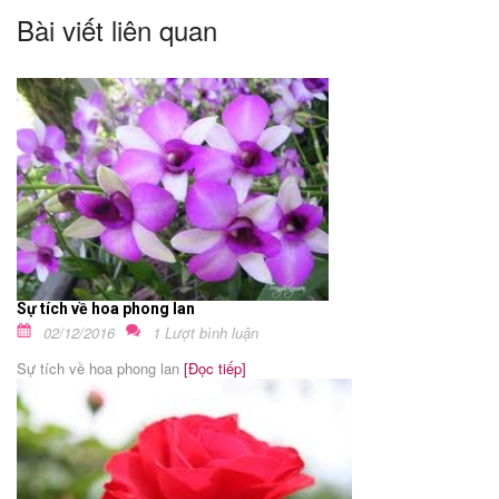
Bài viết liên quan
Sự tích về hoa phong lan
02/12/2016
1 Lượt bình luận
Sự tích về hoa phong lan
[Đọc tiếp]