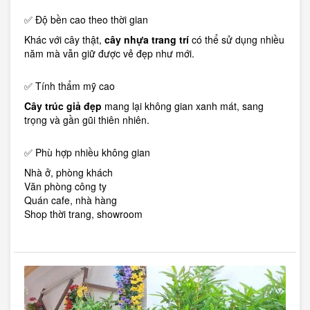
✅ Độ bền cao theo thời gian
Khác với cây thật,
cây nhựa trang trí
có thể sử dụng nhiều
năm mà vẫn giữ được vẻ đẹp như mới.
✅ Tính thẩm mỹ cao
Cây trúc giả đẹp
mang lại không gian xanh mát, sang
trọng và gần gũi thiên nhiên.
✅ Phù hợp nhiều không gian
Nhà ở, phòng khách
Văn phòng công ty
Quán cafe, nhà hàng
Shop thời trang, showroom