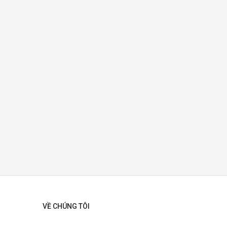
VỀ CHÚNG TÔI