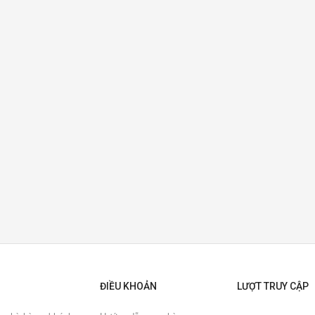
ĐIỀU KHOẢN
LƯỢT TRUY CẬP