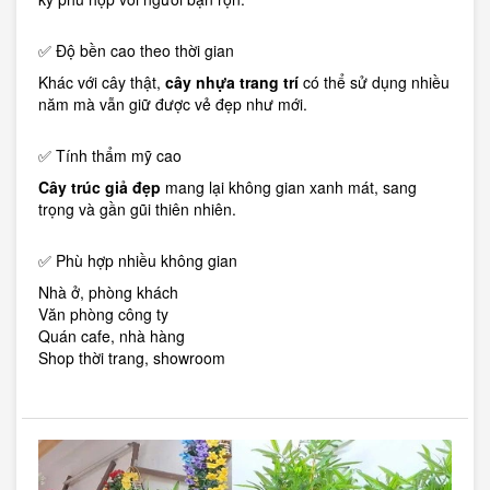
✅ Độ bền cao theo thời gian
Khác với cây thật,
cây nhựa trang trí
có thể sử dụng nhiều
năm mà vẫn giữ được vẻ đẹp như mới.
✅ Tính thẩm mỹ cao
Cây trúc giả đẹp
mang lại không gian xanh mát, sang
trọng và gần gũi thiên nhiên.
✅ Phù hợp nhiều không gian
Nhà ở, phòng khách
Văn phòng công ty
Quán cafe, nhà hàng
Shop thời trang, showroom