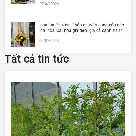
27/02/2026
Hoa lụa Phương Thảo chuyên cung cấp các
loại hoa lụa, hoa giả đẹp, giá cả cạnh tranh
02/07/2024
Tất cả tin tức