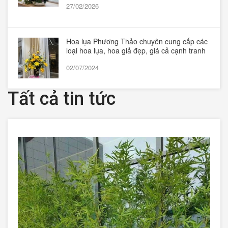
27/02/2026
Hoa lụa Phương Thảo chuyên cung cấp các
loại hoa lụa, hoa giả đẹp, giá cả cạnh tranh
02/07/2024
Tất cả tin tức