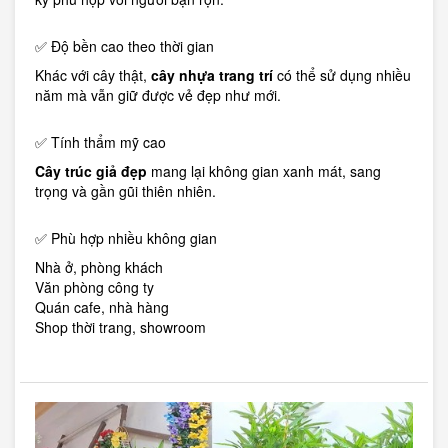
✅ Độ bền cao theo thời gian
Khác với cây thật,
cây nhựa trang trí
có thể sử dụng nhiều
năm mà vẫn giữ được vẻ đẹp như mới.
✅ Tính thẩm mỹ cao
Cây trúc giả đẹp
mang lại không gian xanh mát, sang
trọng và gần gũi thiên nhiên.
✅ Phù hợp nhiều không gian
Nhà ở, phòng khách
Văn phòng công ty
Quán cafe, nhà hàng
Shop thời trang, showroom