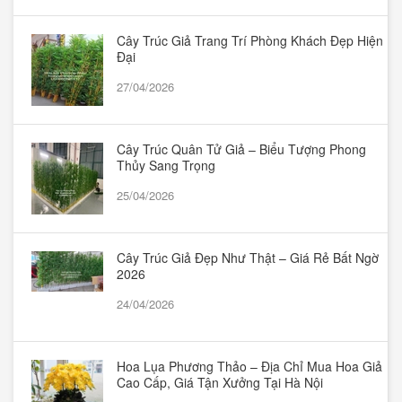
Cây Trúc Giả Trang Trí Phòng Khách Đẹp Hiện
Đại
27/04/2026
Cây Trúc Quân Tử Giả – Biểu Tượng Phong
Thủy Sang Trọng
25/04/2026
Cây Trúc Giả Đẹp Như Thật – Giá Rẻ Bất Ngờ
2026
24/04/2026
Hoa Lụa Phương Thảo – Địa Chỉ Mua Hoa Giả
Cao Cấp, Giá Tận Xưởng Tại Hà Nội