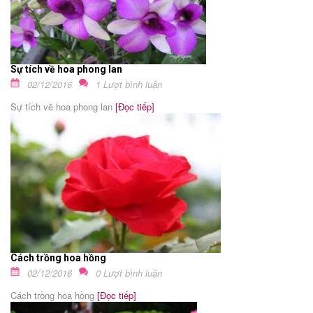
Sự tích về hoa phong lan
02/12/2016
1 Lượt bình luận
Sự tích về hoa phong lan
[Đọc tiếp]
Cách trồng hoa hồng
02/12/2016
0 Lượt bình luận
Cách trồng hoa hồng
[Đọc tiếp]