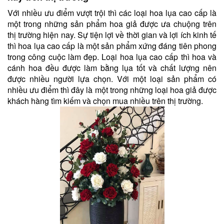
Với nhiều ưu điểm vượt trội thì các loại hoa lụa cao cấp là
một trong những sản phẩm hoa giả được ưa chuộng trên
thị trường hiện nay. Sự tiện lợi về thời gian và lợi ích kinh tế
thì hoa lụa cao cấp là một sản phẩm xứng đáng tiên phong
trong công cuộc làm đẹp. Loại hoa lụa cao cấp thì hoa và
cánh hoa đều được làm bằng lụa tốt và chất lượng nên
được nhiều người lựa chọn. Với một loại sản phẩm có
nhiều ưu điểm thì đây là một trong những loại hoa giả được
khách hàng tìm kiếm và chọn mua nhiều trên thị trường.