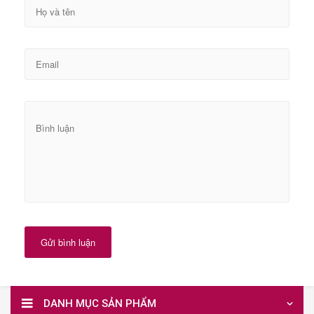
Gửi bình luận
DANH MỤC SẢN PHẨM