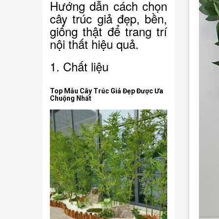
Hướng dẫn cách chọn
cây trúc giả đẹp, bền,
giống thật để trang trí
nội thất hiệu quả.
1. Chất liệu
Top Mẫu Cây Trúc Giả Đẹp Được Ưa
Chuộng Nhất