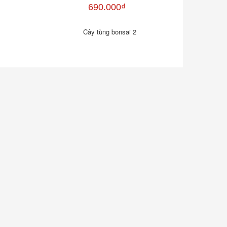
690.000₫
Cây tùng bonsai 2