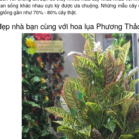
an sống khác nhau cực kỳ được ưa chuộng. Những mẫu cây đo
 giống gần như 70% - 80% cây thật.
ẹp nhà bạn cùng với hoa lụa Phương Thả