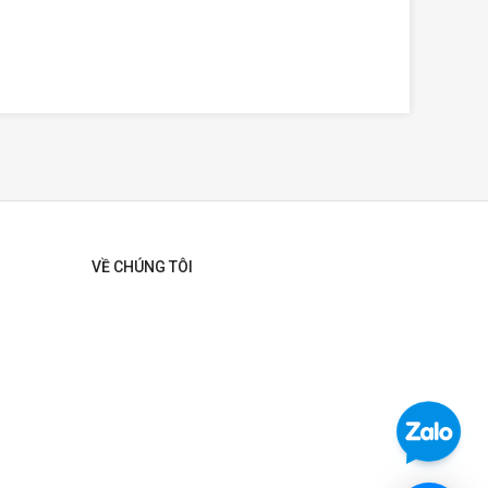
VỀ CHÚNG TÔI