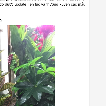
́ được update liên tục và thường xuyên các mẫu
o