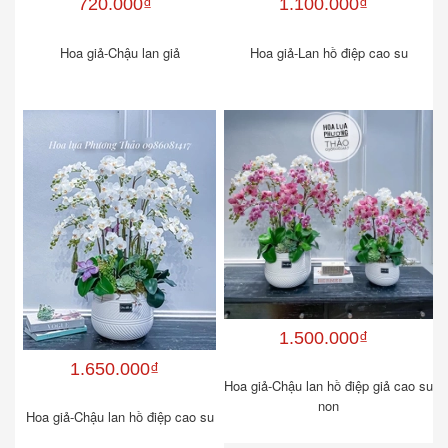
720.000₫
1.100.000₫
Hoa giả-Chậu lan giả
Hoa giả-Lan hồ điệp cao su
1.500.000₫
1.650.000₫
Hoa giả-Chậu lan hồ điệp giả cao su
non
Hoa giả-Chậu lan hồ điệp cao su