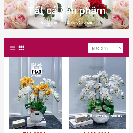
Tất cả sản phẩm
Trang chủ
Tất cả sản phẩm