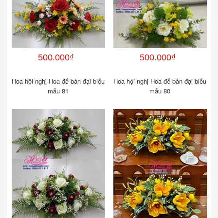
500.000₫
500.000₫
Hoa hội nghị-Hoa để bàn đại biểu
Hoa hội nghị-Hoa để bàn đại biểu
mẫu 81
mẫu 80