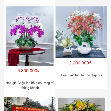
2.200.000₫
6.800.000₫
Hoa giả-Chậu lan hồ điệp giả
Hoa giả-Chậu lan hồ điệp trang trí
phòng khách