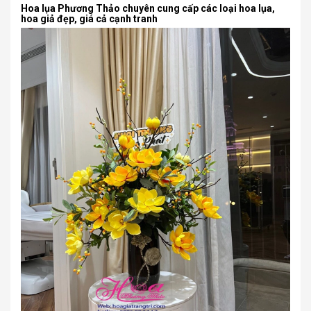
Hoa lụa Phương Thảo chuyên cung cấp các loại hoa lụa,
hoa giả đẹp, giá cả cạnh tranh