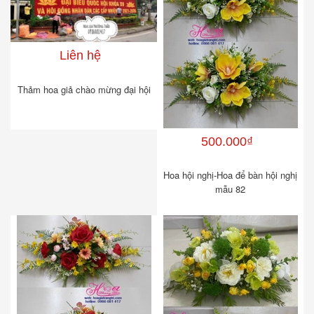
Liên hệ
Thảm hoa giả chào mừng đại hội
500.000₫
Hoa hội nghị-Hoa để bàn hội nghị
mẫu 82