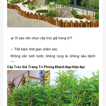
🌿 Vì sao nên chọn cây trúc giả trang trí?
✅ Tiết kiệm thời gian chăm sóc
Không cần tưới nước, không rụng lá, không sâu bệnh
–...
Cây Trúc Giả Trang Trí Phòng Khách Đẹp Hiện Đại