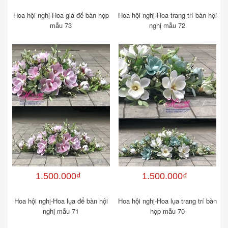
Hoa hội nghị-Hoa giả để bàn họp
Hoa hội nghị-Hoa trang trí bàn hội
mẫu 73
nghị mẫu 72
1.500.000₫
1.500.000₫
Hoa hội nghị-Hoa lụa để bàn hội
Hoa hội nghị-Hoa lụa trang trí bàn
nghị mẫu 71
họp mẫu 70