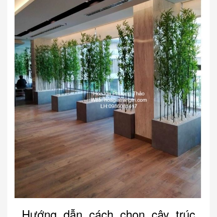
Hướng dẫn cách chọn cây trúc