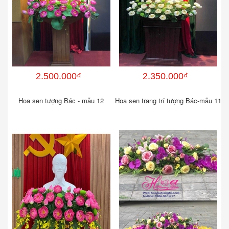
2.500.000₫
2.350.000₫
Hoa sen tượng Bác - mẫu 12
Hoa sen trang trí tượng Bác-mẫu 11