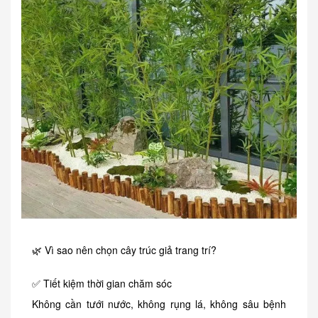
🌿 Vì sao nên chọn cây trúc giả trang trí?
✅ Tiết kiệm thời gian chăm sóc
Không cần tưới nước, không rụng lá, không sâu bệnh