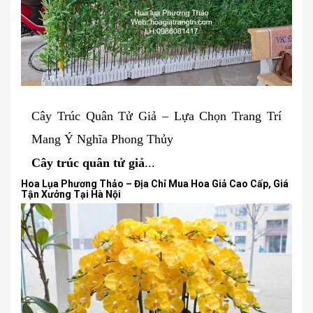
Cây Trúc Quân Tử Giả – Lựa Chọn Trang Trí
Mang Ý Nghĩa Phong Thủy
Cây trúc quân tử giả
...
Hoa Lụa Phương Thảo – Địa Chỉ Mua Hoa Giả Cao Cấp, Giá
Tận Xưởng Tại Hà Nội