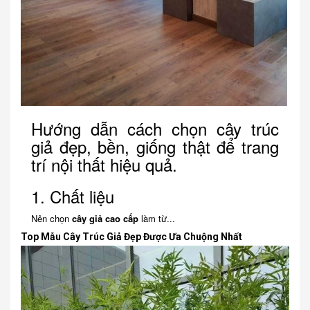
Hướng dẫn cách chọn cây trúc
giả đẹp, bền, giống thật để trang
trí nội thất hiệu quả.
1. Chất liệu
Nên chọn
cây giả cao cấp
làm từ...
Top Mẫu Cây Trúc Giả Đẹp Được Ưa Chuộng Nhất