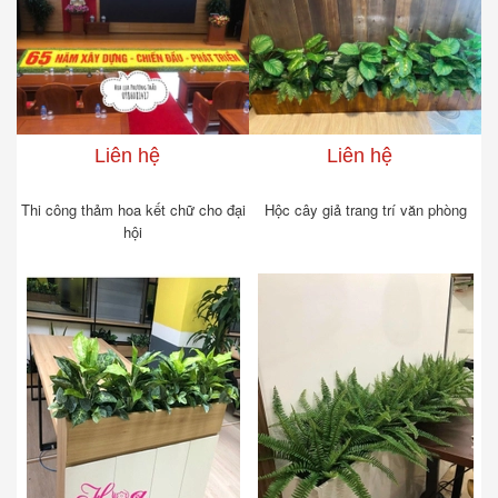
Liên hệ
Liên hệ
Thi công thảm hoa kết chữ cho đại
Hộc cây giả trang trí văn phòng
hội