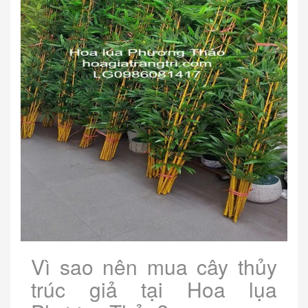
Vì sao nên mua cây thủy
trúc giả tại Hoa lụa