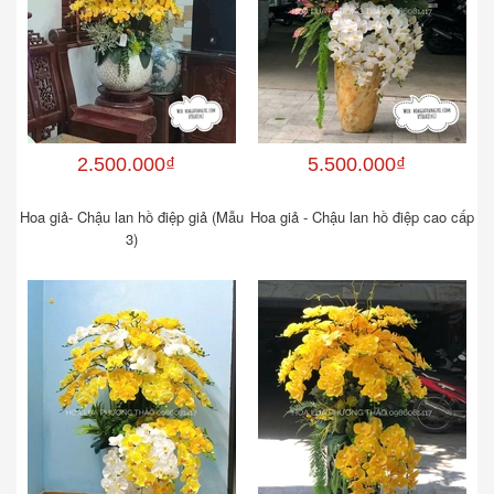
2.500.000₫
5.500.000₫
Hoa giả- Chậu lan hồ điệp giả (Mẫu
Hoa giả - Chậu lan hồ điệp cao cấp
3)