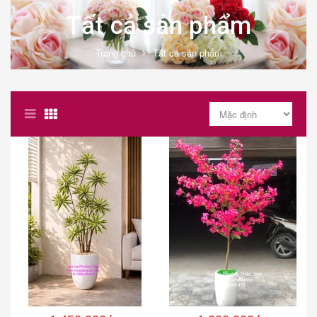
Tất cả sản phẩm
Trang chủ
Tất cả sản phẩm