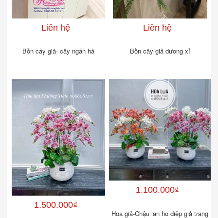
Liên hệ
Liên hệ
Bồn cây giả- cây ngân hà
Bồn cây giả dương xỉ
1.100.000₫
1.500.000₫
Hoa giả-Chậu lan hồ điệp giả trang