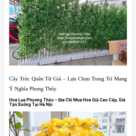
Cây Trúc Quân Tử Giả – Lựa Chọn Trang Trí Mang
Ý Nghĩa Phong Thủy
Hoa Lụa Phương Thảo – Địa Chỉ Mua Hoa Giả Cao Cấp, Giá
Tận Xưởng Tại Hà Nội