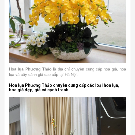
Hoa lụa Phương Thảo
là địa chỉ chuyên cung cấp hoa giả, hoa
lụa và cây cảnh giả cao cấp tại Hà Nội.
Hoa lụa Phương Thảo chuyên cung cấp các loại hoa lụa,
hoa giả đẹp, giá cả cạnh tranh