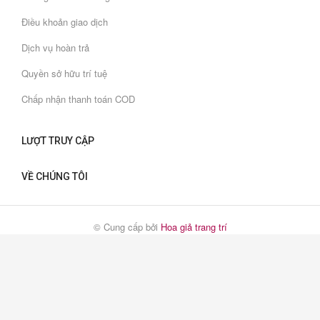
Điều khoản giao dịch
Dịch vụ hoàn trả
Quyền sở hữu trí tuệ
Chấp nhận thanh toán COD
LƯỢT TRUY CẬP
VỀ CHÚNG TÔI
© Cung cấp bởi
Hoa giả trang trí