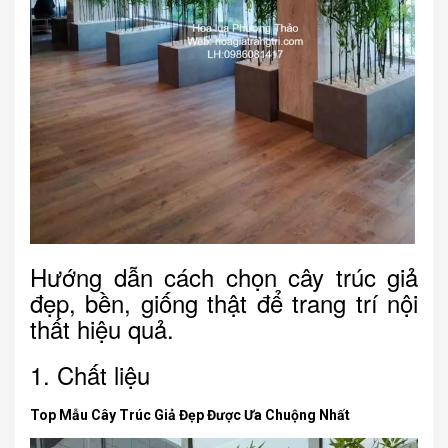
Hướng dẫn cách chọn cây trúc giả
đẹp, bền, giống thật để trang trí nội
thất hiệu quả.
1. Chất liệu
Top Mẫu Cây Trúc Giả Đẹp Được Ưa Chuộng Nhất