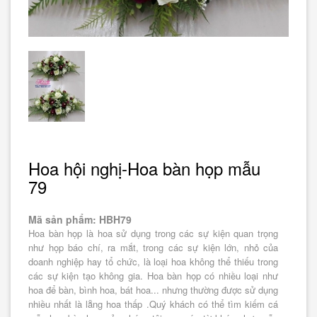
Hoa hội nghị-Hoa bàn họp mẫu
79
Mã sản phẩm: HBH79
Hoa bàn họp là hoa sử dụng trong các sự kiện quan trọng
như họp báo chí, ra mắt, trong các sự kiện lớn, nhỏ của
doanh nghiệp hay tổ chức, là loại hoa không thể thiếu trong
các sự kiện tạo không gia. Hoa bàn họp có nhiều loại như
hoa để bàn, bình hoa, bát hoa... nhưng thường được sử dụng
nhiều nhất là lẵng hoa thấp .Quý khách có thể tìm kiếm cá