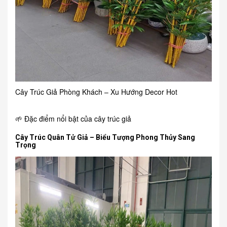
Cây Trúc Giả Phòng Khách – Xu Hướng Decor Hot
🌱 Đặc điểm nổi bật của cây trúc giả
Cây Trúc Quân Tử Giả – Biểu Tượng Phong Thủy Sang
Trọng