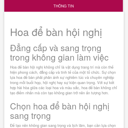
THÔNG TIN
Hoa để bàn hội nghị
Đẳng cấp và sang trọng
trong không gian làm việc
Hoa để bàn hội nghị không chỉ là vật dụng trang trí mà còn thể
hiện phong cách, đẳng cấp và tinh tế của một tổ chức. Sự chọn
lựa hoa để bàn phải phản ánh sự nghiêm túc và chuyên nghiệp
trong mỗi buổi họp, hội nghị hay sự kiện quan trọng. Với sự kết
hợp hài hòa giữa các loại hoa và màu sắc, hoa để bàn không chỉ
tạo điểm nhấn mà còn tạo không gian trở nên ấn tượng hơn.
Chọn hoa để bàn hội nghị
sang trọng
Để tạo nên không gian sang trọng và lịch lãm, bạn cần lựa chọn