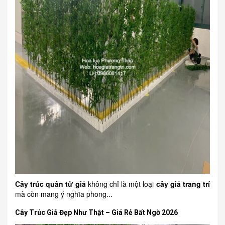
Cây trúc quân tử giả
không chỉ là một loại
cây giả trang trí
mà còn mang ý nghĩa phong...
Cây Trúc Giả Đẹp Như Thật – Giá Rẻ Bất Ngờ 2026