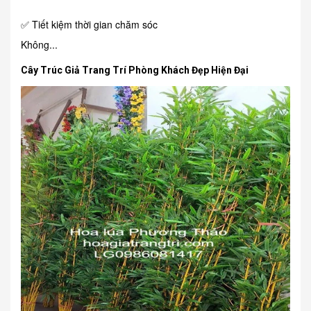
✅ Tiết kiệm thời gian chăm sóc
Không...
Cây Trúc Giả Trang Trí Phòng Khách Đẹp Hiện Đại