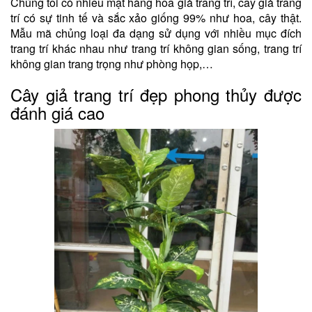
Chúng tôi có nhiều mặt hàng hoa giả trang trí, cây giả trang
trí có sự tinh tế và sắc xảo giống 99% như hoa, cây thật.
Mẫu mã chủng loại đa dạng sử dụng với nhiều mục đích
trang trí khác nhau như trang trí không gian sống, trang trí
không gian trang trọng như phòng họp,…
Cây giả trang trí đẹp phong thủy được
đánh giá cao