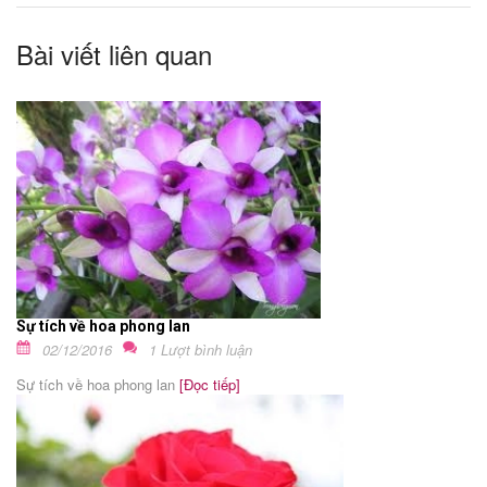
Bài viết liên quan
Sự tích về hoa phong lan
02/12/2016
1 Lượt bình luận
Sự tích về hoa phong lan
[Đọc tiếp]