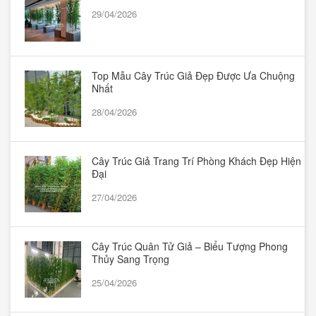
29/04/2026
Top Mẫu Cây Trúc Giả Đẹp Được Ưa Chuộng
Nhất
28/04/2026
Cây Trúc Giả Trang Trí Phòng Khách Đẹp Hiện
Đại
27/04/2026
Cây Trúc Quân Tử Giả – Biểu Tượng Phong
Thủy Sang Trọng
25/04/2026