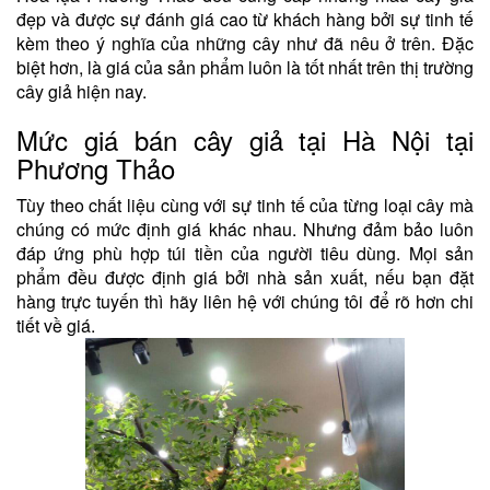
đẹp và được sự đánh giá cao từ khách hàng bởi sự tinh tế
kèm theo ý nghĩa của những cây như đã nêu ở trên. Đặc
biệt hơn, là giá của sản phẩm luôn là tốt nhất trên thị trường
cây giả hiện nay.
Mức giá bán cây giả tại Hà Nội tại
Phương Thảo
Tùy theo chất liệu cùng với sự tinh tế của từng loại cây mà
chúng có mức định giá khác nhau. Nhưng đảm bảo luôn
đáp ứng phù hợp túi tiền của người tiêu dùng. Mọi sản
phẩm đều được định giá bởi nhà sản xuất, nếu bạn đặt
hàng trực tuyến thì hãy liên hệ với chúng tôi để rõ hơn chi
tiết về giá.