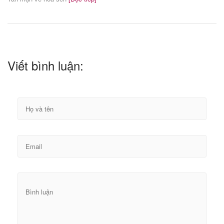
Viết bình luận: