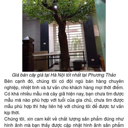
Giá bán cây giả tại Hà Nội tốt nhất tại Phương Thảo
Bên cạnh đó, chúng tôi có đội ngũ bán hàng chuyên
nghiệp, nhiệt tình và tư vấn cho khách hàng mọi thời điểm.
Có khá nhiều mẫu mã cây giả hiện nay, bạn chưa tìm được
mẫu mã nào phù hợp với tuổi của gia chủ, chưa tìm được
mẫu phù hợp thì hãy liên hệ với chúng tôi để được tư vấn
kịp thời.
Chúng tôi, xin cam kết về chất lượng sản phẩm đúng như
hình ảnh mà bạn thấy được cập nhật hình ảnh sản phẩm