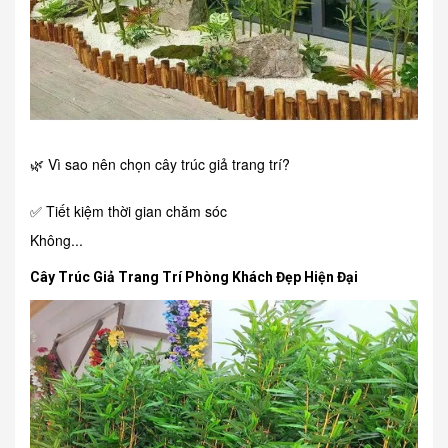
🌿 Vì sao nên chọn cây trúc giả trang trí?
✅ Tiết kiệm thời gian chăm sóc
Không...
Cây Trúc Giả Trang Trí Phòng Khách Đẹp Hiện Đại