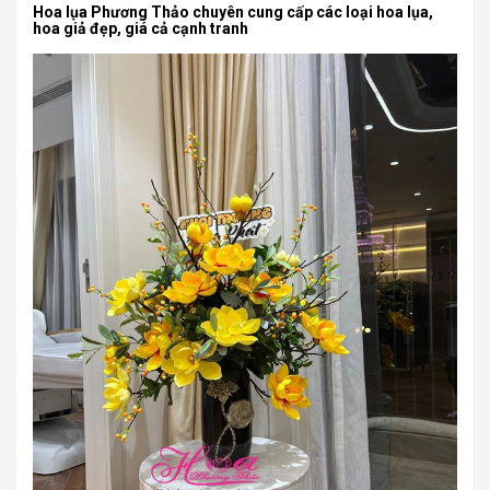
Hoa lụa Phương Thảo chuyên cung cấp các loại hoa lụa,
hoa giả đẹp, giá cả cạnh tranh