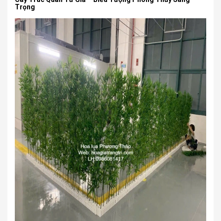
Trọng