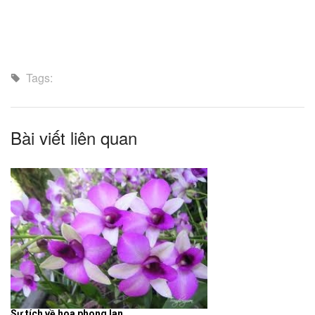
Tags:
Bài viết liên quan
Sự tích về hoa phong lan