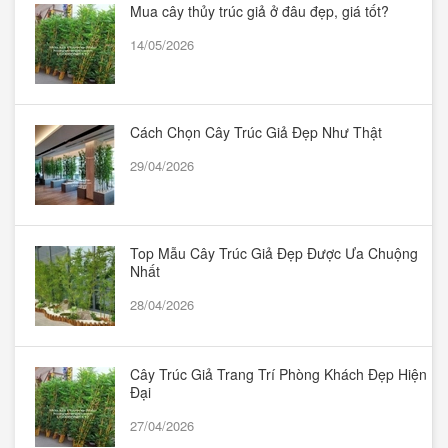
Mua cây thủy trúc giả ở đâu đẹp, giá tốt?
14/05/2026
Cách Chọn Cây Trúc Giả Đẹp Như Thật
29/04/2026
Top Mẫu Cây Trúc Giả Đẹp Được Ưa Chuộng
Nhất
28/04/2026
Cây Trúc Giả Trang Trí Phòng Khách Đẹp Hiện
Đại
27/04/2026