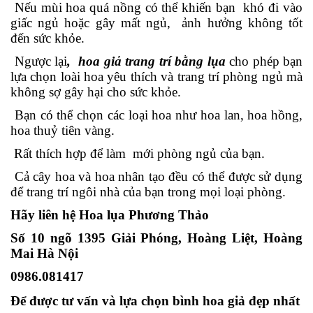
Nếu mùi hoa quá nồng có thể khiến bạn khó đi vào
giấc ngủ hoặc gây mất ngủ, ảnh hưởng không tốt
đến sức khỏe.
Ngược lại
, hoa giả trang trí bằng lụa
cho phép bạn
lựa chọn loài hoa yêu thích và trang trí phòng ngủ mà
không sợ gây hại cho sức khỏe.
Bạn có thể chọn các loại hoa như hoa lan, hoa hồng,
hoa thuỷ tiên vàng.
Rất thích hợp để làm mới phòng ngủ của bạn.
Cả cây hoa và hoa nhân tạo đều có thể được sử dụng
để trang trí ngôi nhà của bạn trong mọi loại phòng.
Hãy liên hệ Hoa lụa Phương Thảo
Số 10 ngõ 1395 Giải Phóng, Hoàng Liệt, Hoàng
Mai Hà Nội
0986.081417
Để được tư vấn và lựa chọn bình hoa giả đẹp nhất