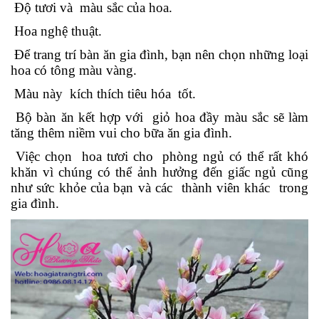
Độ tươi và màu sắc của hoa.
Hoa nghệ thuật.
Để trang trí bàn ăn gia đình, bạn nên chọn những loại
hoa có tông màu vàng.
Màu này kích thích tiêu hóa tốt.
Bộ bàn ăn kết hợp với giỏ hoa đầy màu sắc sẽ làm
tăng thêm niềm vui cho bữa ăn gia đình.
Việc chọn hoa tươi cho phòng ngủ có thể rất khó
khăn vì chúng có thể ảnh hưởng đến giấc ngủ cũng
như sức khỏe của bạn và các thành viên khác trong
gia đình.