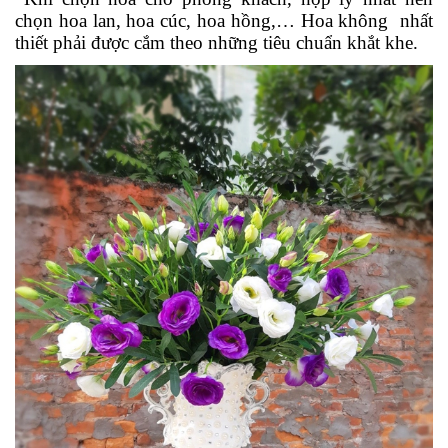
chọn hoa lan, hoa cúc, hoa hồng,… Hoa không nhất
thiết phải được cắm theo những tiêu chuẩn khắt khe.