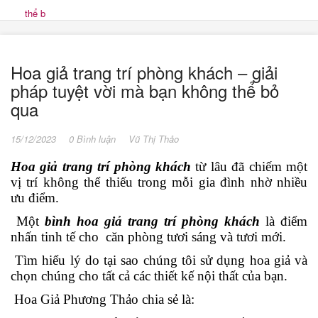
thể b
Hoa giả trang trí phòng khách – giải
pháp tuyệt vời mà bạn không thể bỏ
qua
15/12/2023
0 Bình luận
Vũ Thị Thảo
Hoa giả trang trí phòng khách
từ lâu đã chiếm một
vị trí không thể thiếu trong mỗi gia đình nhờ nhiều
ưu điểm.
Một
bình hoa giả trang trí phòng khách
là điểm
nhấn tinh tế cho căn phòng tươi sáng và tươi mới.
Tìm hiểu lý do tại sao chúng tôi sử dụng hoa giả và
chọn chúng cho tất cả các thiết kế nội thất của bạn.
Hoa Giả Phương Thảo chia sẻ là: