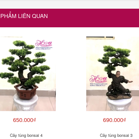
 PHẨM LIÊN QUAN
650.000₫
690.000₫
Cây tùng bonsai 4
Cây tùng bonsai 3