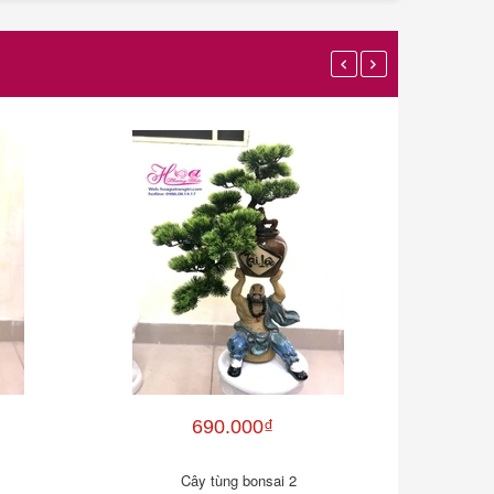
690.000₫
Cây tùng bonsai 2