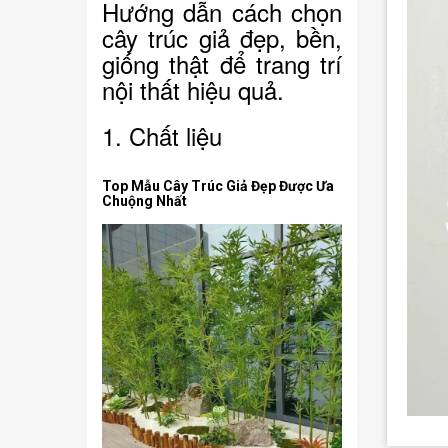
Hướng dẫn cách chọn
cây trúc giả đẹp, bền,
giống thật để trang trí
nội thất hiệu quả.
1. Chất liệu
Top Mẫu Cây Trúc Giả Đẹp Được Ưa
Chuộng Nhất