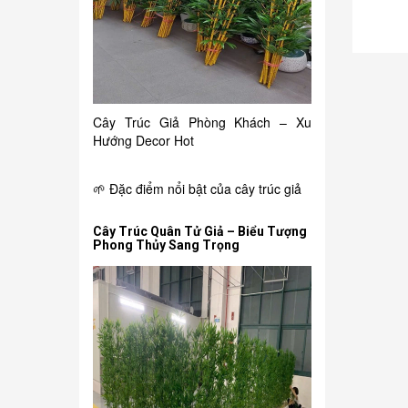
Cây Trúc Giả Phòng Khách – Xu
Hướng Decor Hot
🌱 Đặc điểm nổi bật của cây trúc giả
Cây Trúc Quân Tử Giả – Biểu Tượng
Phong Thủy Sang Trọng