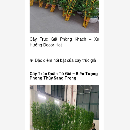
Cây Trúc Giả Phòng Khách – Xu
Hướng Decor Hot
🌱 Đặc điểm nổi bật của cây trúc giả
Cây Trúc Quân Tử Giả – Biểu Tượng
Phong Thủy Sang Trọng