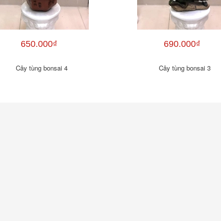
650.000₫
690.000₫
Cây tùng bonsai 4
Cây tùng bonsai 3