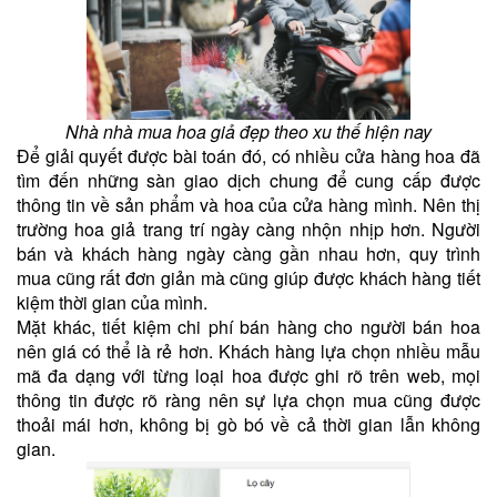
Nhà nhà mua hoa giả đẹp theo xu thế hiện nay
Để giải quyết được bài toán đó, có nhiều cửa hàng hoa đã
tìm đến những sàn giao dịch chung để cung cấp được
thông tin về sản phẩm và hoa của cửa hàng mình. Nên thị
trường hoa giả trang trí ngày càng nhộn nhịp hơn. Người
bán và khách hàng ngày càng gần nhau hơn, quy trình
mua cũng rất đơn giản mà cũng giúp được khách hàng tiết
kiệm thời gian của mình.
Mặt khác, tiết kiệm chi phí bán hàng cho người bán hoa
nên giá có thể là rẻ hơn. Khách hàng lựa chọn nhiều mẫu
mã đa dạng với từng loại hoa được ghi rõ trên web, mọi
thông tin được rõ ràng nên sự lựa chọn mua cũng được
thoải mái hơn, không bị gò bó về cả thời gian lẫn không
gian.