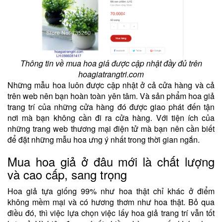
Thông tin về mua hoa giả được cập nhật đầy đủ trên
hoagiatrangtri.com
Những mẫu hoa luôn được cập nhật ở cả cửa hàng và cả
trên web nên bạn hoàn toàn yên tâm. Và sản phẩm hoa giả
trang trí của những cửa hàng đó được giao phát đến tận
nơi mà bạn không cần đi ra cửa hàng. Với tiện ích của
những trang web thương mại điện tử mà bạn nên cần biết
để đặt những mẫu hoa ưng ý nhất trong thời gian ngắn.
Mua hoa giả ở đâu mới là chất lượng
và cao cấp, sang trọng
Hoa giả tựa giống 99% như hoa thật chỉ khác ở điểm
không mềm mại và có hương thơm như hoa thật. Bỏ qua
điều đó, thì việc lựa chọn việc lấy hoa giả trang trí vẫn tốt