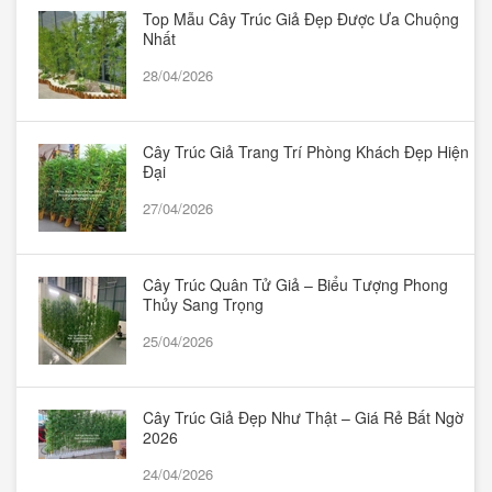
Top Mẫu Cây Trúc Giả Đẹp Được Ưa Chuộng
Nhất
28/04/2026
Cây Trúc Giả Trang Trí Phòng Khách Đẹp Hiện
Đại
27/04/2026
Cây Trúc Quân Tử Giả – Biểu Tượng Phong
Thủy Sang Trọng
25/04/2026
Cây Trúc Giả Đẹp Như Thật – Giá Rẻ Bất Ngờ
2026
24/04/2026