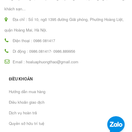
khách sạn...
Địa chỉ : Số 10, ngõ 1395 đường Giải phóng, Phường Hoàng Liệt,
quận Hoàng Mai, Hà Nội.
Điện thoại : 0986 081417
Di động : 0986.081417- 0986.889956
Email : hoaluaphuongthao@gmail.com
ĐIỀU KHOẢN
Hướng dẫn mua hàng
Điều khoản giao dịch
Dịch vụ hoàn trả
Quyền sở hữu trí tuệ