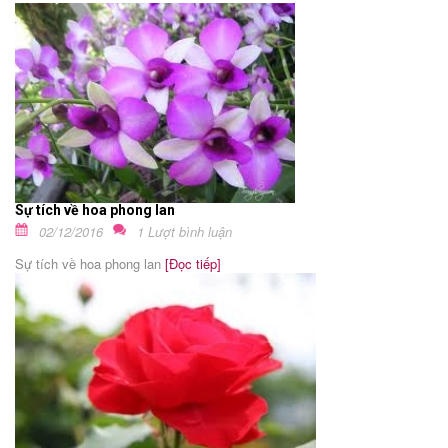
Sự tích về hoa phong lan
02/12/2016
1 Lượt bình luận
Sự tích về hoa phong lan
[Đọc tiếp]