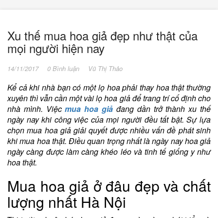
Xu thế mua hoa giả đẹp như thật của
mọi người hiện nay
14/11/2017
0 Bình luận
Vũ Thị Thảo
Kể cả khi nhà bạn có một lọ hoa phải thay hoa thật thường
xuyên thì vẫn cần một vài lọ hoa giả để trang trí cố định cho
nhà mình. Việc
mua hoa giả
đang dần trở thành xu thế
ngày nay khi công việc của mọi người đều tất bật. Sự lựa
chọn mua hoa giả giải quyết được nhiều vấn đề phát sinh
khi mua hoa thật. Điều quan trọng nhất là ngày nay hoa giả
ngày càng được làm càng khéo léo và tinh tế giống y như
hoa thật.
Mua hoa giả ở đâu đẹp và chất
lượng nhất Hà Nội