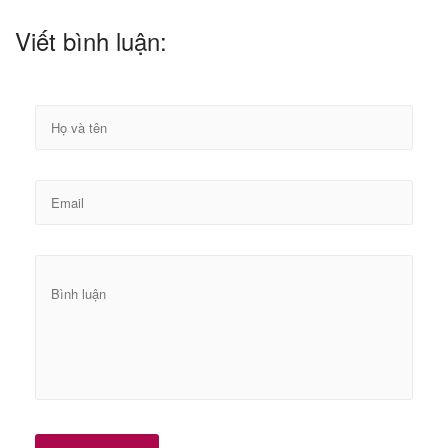
Viết bình luận: