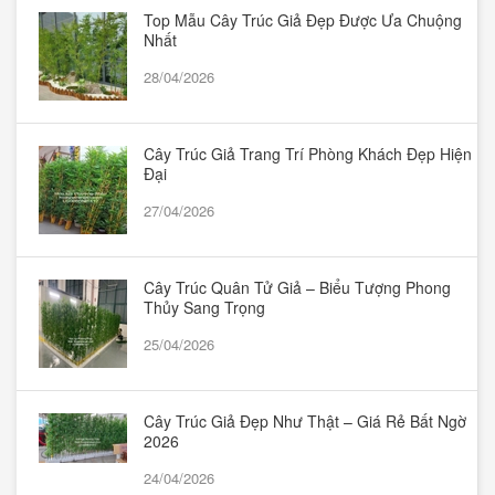
Top Mẫu Cây Trúc Giả Đẹp Được Ưa Chuộng
Nhất
28/04/2026
Cây Trúc Giả Trang Trí Phòng Khách Đẹp Hiện
Đại
27/04/2026
Cây Trúc Quân Tử Giả – Biểu Tượng Phong
Thủy Sang Trọng
25/04/2026
Cây Trúc Giả Đẹp Như Thật – Giá Rẻ Bất Ngờ
2026
24/04/2026