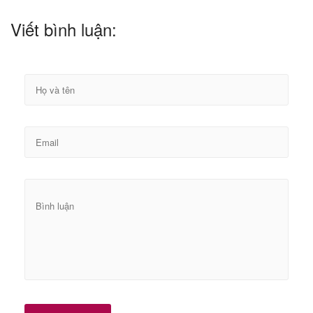
Viết bình luận: