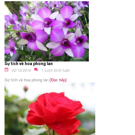
Sự tích về hoa phong lan
02/12/2016
1 Lượt bình luận
Sự tích về hoa phong lan
[Đọc tiếp]