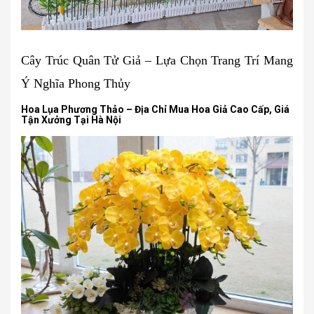
Cây Trúc Quân Tử Giả – Lựa Chọn Trang Trí Mang
Ý Nghĩa Phong Thủy
Hoa Lụa Phương Thảo – Địa Chỉ Mua Hoa Giả Cao Cấp, Giá
Tận Xưởng Tại Hà Nội