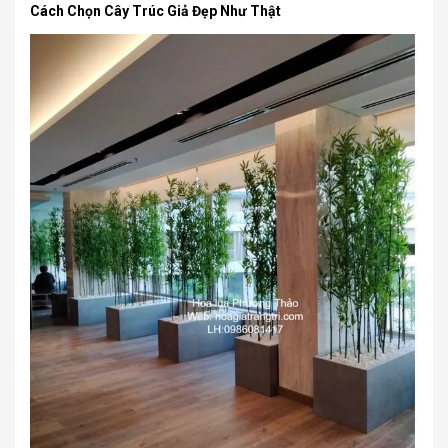
Cách Chọn Cây Trúc Giả Đẹp Như Thật