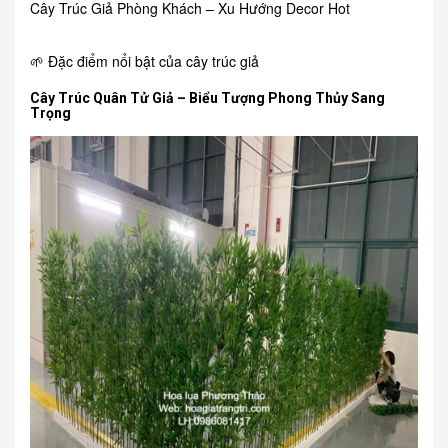
Cây Trúc Giả Phòng Khách – Xu Hướng Decor Hot
🌱 Đặc điểm nổi bật của cây trúc giả
Cây Trúc Quân Tử Giả – Biểu Tượng Phong Thủy Sang
Trọng