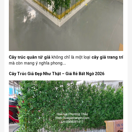
Cây trúc quân tử giả
không chỉ là một loại
cây giả trang trí
mà còn mang ý nghĩa phong...
Cây Trúc Giả Đẹp Như Thật – Giá Rẻ Bất Ngờ 2026