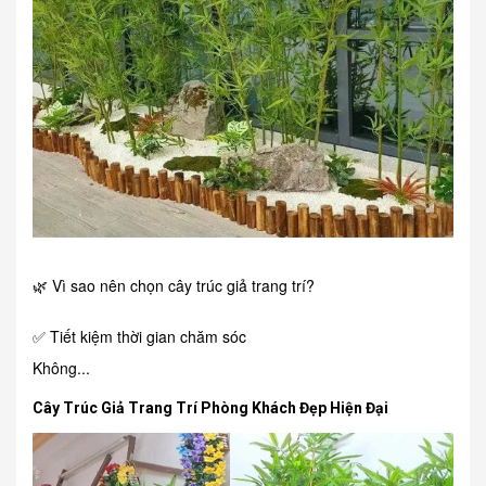
🌿 Vì sao nên chọn cây trúc giả trang trí?
✅ Tiết kiệm thời gian chăm sóc
Không...
Cây Trúc Giả Trang Trí Phòng Khách Đẹp Hiện Đại