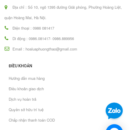
Địa chỉ : Số 10, ngõ 1395 đường Giải phóng, Phường Hoàng Liệt,
quận Hoàng Mai, Hà Nội.
Điện thoại : 0986 081417
Di động : 0986.081417- 0986.889956
Email : hoaluaphuongthao@gmail.com
ĐIỀU KHOẢN
Hướng dẫn mua hàng
Điều khoản giao dịch
Dịch vụ hoàn trả
Quyền sở hữu trí tuệ
Chấp nhận thanh toán COD