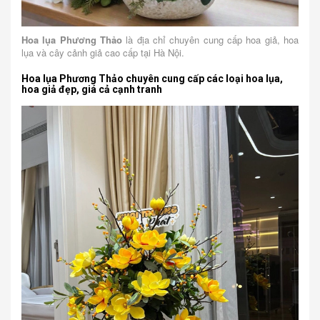
Hoa lụa Phương Thảo
là địa chỉ chuyên cung cấp hoa giả, hoa
lụa và cây cảnh giả cao cấp tại Hà Nội.
Hoa lụa Phương Thảo chuyên cung cấp các loại hoa lụa,
hoa giả đẹp, giá cả cạnh tranh