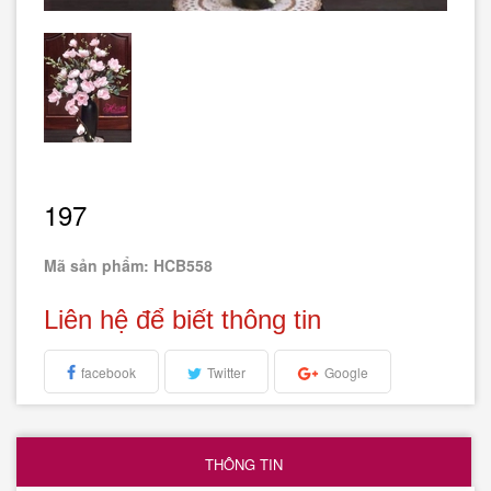
197
Mã sản phẩm: HCB558
Liên hệ để biết thông tin
facebook
Twitter
Google
THÔNG TIN