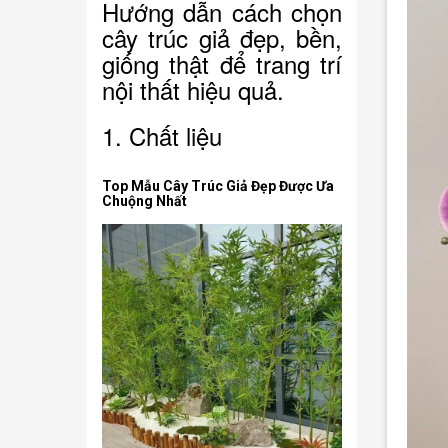
Hướng dẫn cách chọn
cây trúc giả đẹp, bền,
giống thật để trang trí
nội thất hiệu quả.
1. Chất liệu
Top Mẫu Cây Trúc Giả Đẹp Được Ưa
Chuộng Nhất