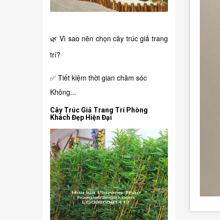
🌿 Vì sao nên chọn cây trúc giả trang
trí?
✅ Tiết kiệm thời gian chăm sóc
Không...
Cây Trúc Giả Trang Trí Phòng
Khách Đẹp Hiện Đại