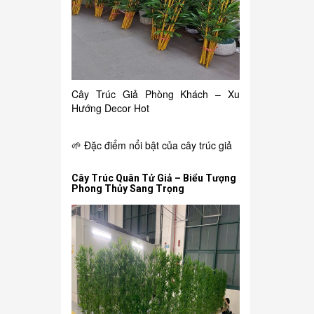
Cây Trúc Giả Phòng Khách – Xu
Hướng Decor Hot
🌱 Đặc điểm nổi bật của cây trúc giả
Cây Trúc Quân Tử Giả – Biểu Tượng
Phong Thủy Sang Trọng