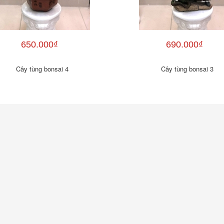
650.000₫
690.000₫
Cây tùng bonsai 4
Cây tùng bonsai 3