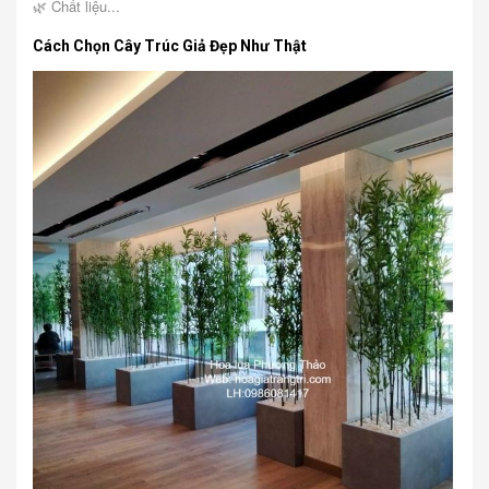
🌿 Chất liệu...
Cách Chọn Cây Trúc Giả Đẹp Như Thật