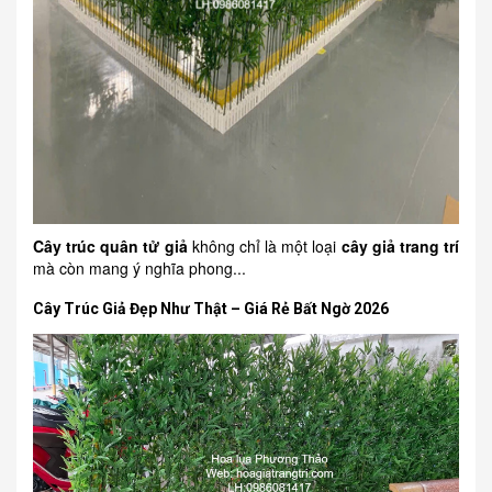
Cây trúc quân tử giả
không chỉ là một loại
cây giả trang trí
mà còn mang ý nghĩa phong...
Cây Trúc Giả Đẹp Như Thật – Giá Rẻ Bất Ngờ 2026