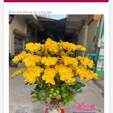
Bình hoa Phong lan vàng đẹp