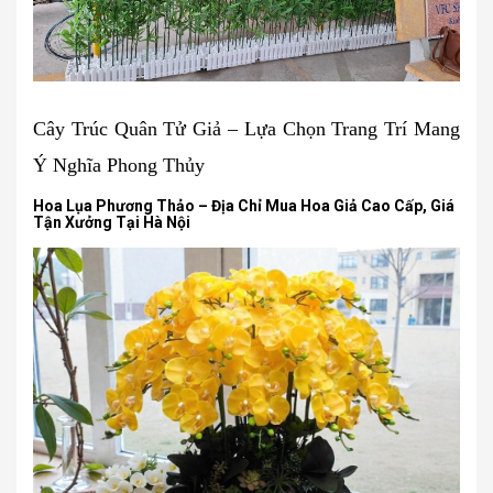
Cây Trúc Quân Tử Giả – Lựa Chọn Trang Trí Mang
Ý Nghĩa Phong Thủy
Hoa Lụa Phương Thảo – Địa Chỉ Mua Hoa Giả Cao Cấp, Giá
Tận Xưởng Tại Hà Nội