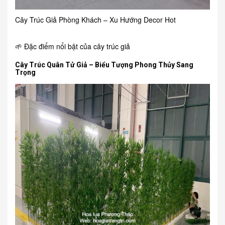
Cây Trúc Giả Phòng Khách – Xu Hướng Decor Hot
🌱 Đặc điểm nổi bật của cây trúc giả
Cây Trúc Quân Tử Giả – Biểu Tượng Phong Thủy Sang
Trọng