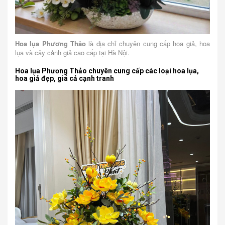
Hoa lụa Phương Thảo
là địa chỉ chuyên cung cấp hoa giả, hoa
lụa và cây cảnh giả cao cấp tại Hà Nội.
Hoa lụa Phương Thảo chuyên cung cấp các loại hoa lụa,
hoa giả đẹp, giá cả cạnh tranh