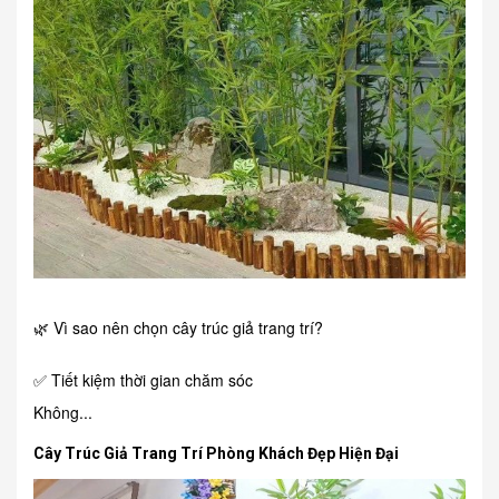
🌿 Vì sao nên chọn cây trúc giả trang trí?
✅ Tiết kiệm thời gian chăm sóc
Không...
Cây Trúc Giả Trang Trí Phòng Khách Đẹp Hiện Đại