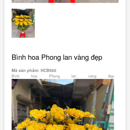
Bình hoa Phong lan vàng đẹp
Mã sản phẩm: HCB660
Bình hoa Phong lan vàng đẹp