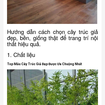
Hướng dẫn cách chọn cây trúc giả
đẹp, bền, giống thật để trang trí nội
thất hiệu quả.
1. Chất liệu
Top Mẫu Cây Trúc Giả Đẹp Được Ưa Chuộng Nhất