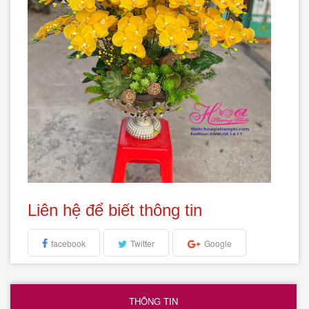
Liên hệ để biết thông tin
facebook
Twitter
Google
THÔNG TIN