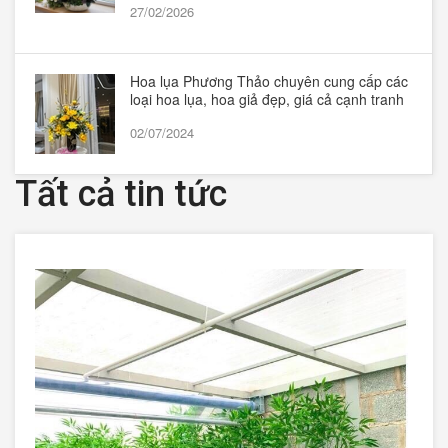
27/02/2026
Hoa lụa Phương Thảo chuyên cung cấp các
loại hoa lụa, hoa giả đẹp, giá cả cạnh tranh
02/07/2024
Tất cả tin tức