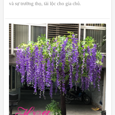
và sự trường thọ, tài lộc cho gia chủ.