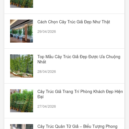
Cách Chọn Cây Trúc Giả Đẹp Như Thật
29/04/2026
Top Mẫu Cây Trúc Giả Đẹp Được Ưa Chuộng
Nhất
28/04/2026
Cây Trúc Giả Trang Trí Phòng Khách Đẹp Hiện
Đại
27/04/2026
Cây Trúc Quân Tử Giả – Biểu Tượng Phong