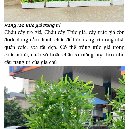
Hàng rào trúc giả trang trí
Chậu cây tre giả, Chậu cây Trúc
giả, cây trúc giả còn
được dùng cắm thành chậu để trúc trang trí trong nhà,
quán cafe, spa rất đẹp. Có thể trồng trúc giả trong
chậu nhựa, chậu sứ hoặc chậu xi măng tùy theo nhu
cầu trang trí của gia chủ