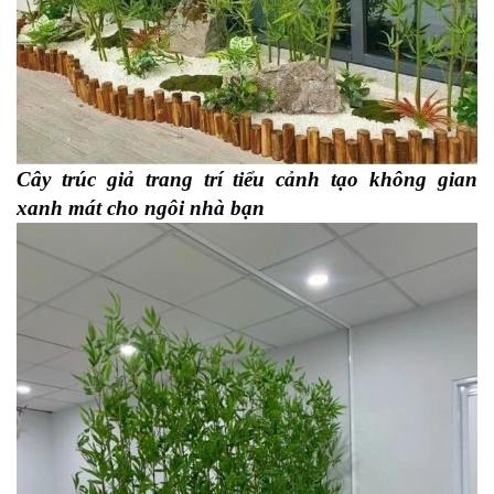
Cây trúc giả trang trí tiểu cảnh tạo không gian
xanh mát cho ngôi nhà bạn