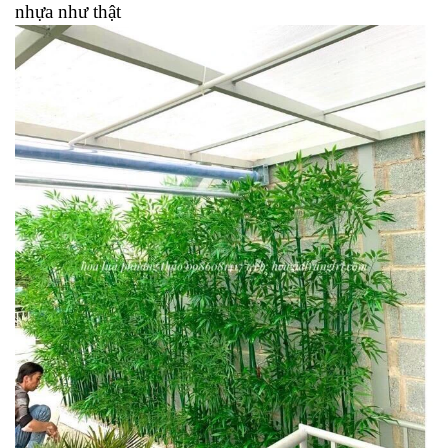
nhựa như thật