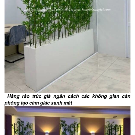
Hàng rào trúc giả ngăn cách các không gian căn
phòng tạo cảm giác xanh mát