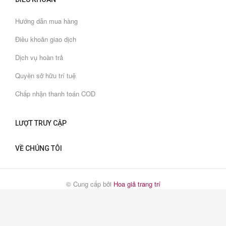
Hướng dẫn mua hàng
Điều khoản giao dịch
Dịch vụ hoàn trả
Quyền sở hữu trí tuệ
Chấp nhận thanh toán COD
LƯỢT TRUY CẬP
VỀ CHÚNG TÔI
© Cung cấp bởi
Hoa giả trang trí