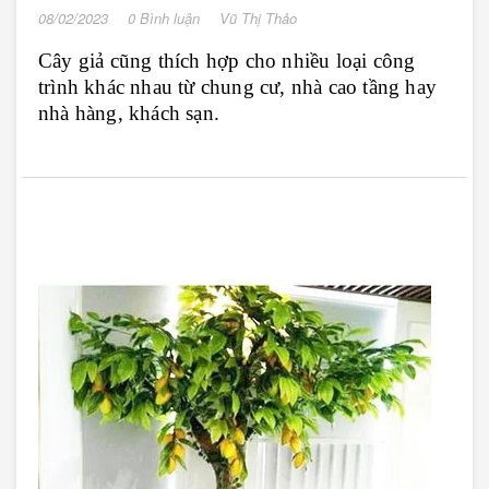
08/02/2023
0 Bình luận
Vũ Thị Thảo
Cây giả cũng thích hợp cho nhiều loại công
trình khác nhau từ chung cư, nhà cao tầng hay
nhà hàng, khách sạn.