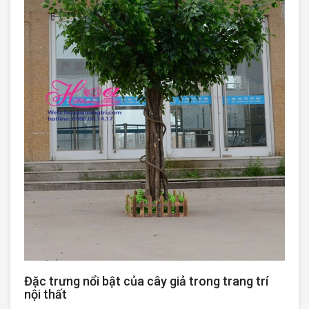
Đặc trưng nổi bật của cây giả trong trang trí
nội thất