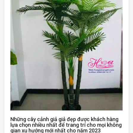
Những cây cảnh giả giả đẹp được khách hàng
lựa chọn nhiều nhất để trang trí cho mọi không
gian xu hướng mới nhất cho năm 2023