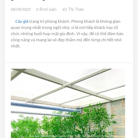
08/09/2023
0 Bình luận
Vũ Thị Thảo
Cây giả
trang trí phòng khách: Phòng khách là không gian
quan trọng nhất trong ngôi nhà, vì là nơi tiếp khách hay tổ
chức những buổi họp mặt gia đình. Vì vậy, để có thể đảm bảo
công năng và mang lại vẻ đẹp thẩm mỹ đến từng chi tiết nhỏ
nhất.