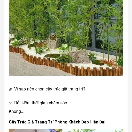
🌿 Vì sao nên chọn cây trúc giả trang trí?
✅ Tiết kiệm thời gian chăm sóc
Không...
Cây Trúc Giả Trang Trí Phòng Khách Đẹp Hiện Đại