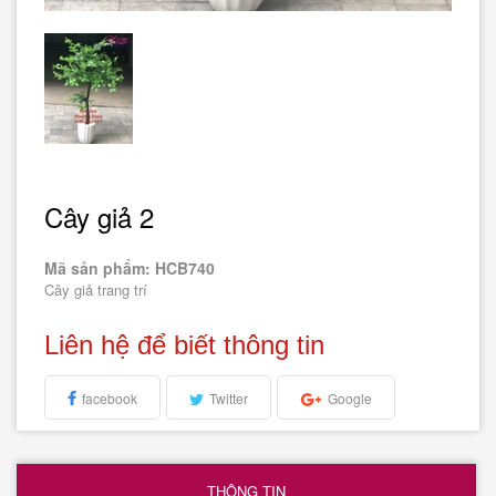
Cây giả 2
Mã sản phẩm: HCB740
Cây giả trang trí
Liên hệ để biết thông tin
facebook
Twitter
Google
THÔNG TIN