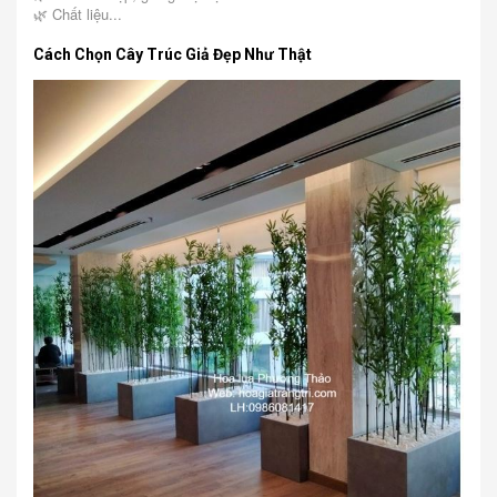
🌿 Chất liệu...
Cách Chọn Cây Trúc Giả Đẹp Như Thật