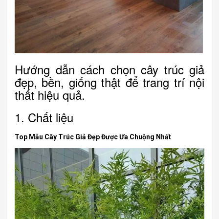
Hướng dẫn cách chọn cây trúc giả
đẹp, bền, giống thật để trang trí nội
thất hiệu quả.
1. Chất liệu
Top Mẫu Cây Trúc Giả Đẹp Được Ưa Chuộng Nhất