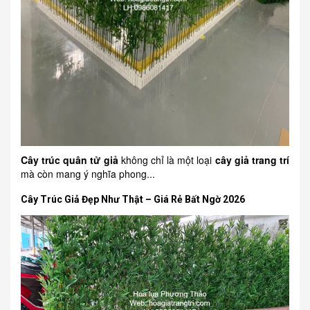
Cây trúc quân tử giả
không chỉ là một loại
cây giả trang trí
mà còn mang ý nghĩa phong...
Cây Trúc Giả Đẹp Như Thật – Giá Rẻ Bất Ngờ 2026