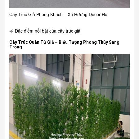
Cây Trúc Giả Phòng Khách – Xu Hướng Decor Hot
🌱 Đặc điểm nổi bật của cây trúc giả
Cây Trúc Quân Tử Giả – Biểu Tượng Phong Thủy Sang
Trọng