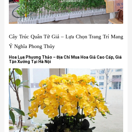
Cây Trúc Quân Tử Giả – Lựa Chọn Trang Trí Mang
Ý Nghĩa Phong Thủy
Hoa Lụa Phương Thảo – Địa Chỉ Mua Hoa Giả Cao Cấp, Giá
Tận Xưởng Tại Hà Nội