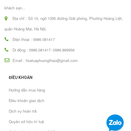
khách sạn...
Địa chỉ : Số 10, ngõ 1395 đường Giải phóng, Phường Hoàng Liệt,
quận Hoàng Mai, Hà Nội.
Điện thoại : 0986 081417
Di động : 0986.081417- 0986.889956
Email : hoaluaphuongthao@gmail.com
ĐIỀU KHOẢN
Hướng dẫn mua hàng
Điều khoản giao dịch
Dịch vụ hoàn trả
Quyền sở hữu trí tuệ