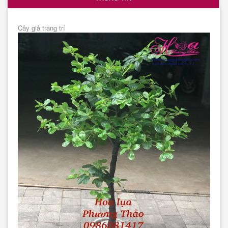
Cây giả trang trí