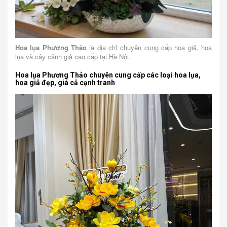
Hoa lụa Phương Thảo
là địa chỉ chuyên cung cấp hoa giả, hoa
lụa và cây cảnh giả cao cấp tại Hà Nội.
Hoa lụa Phương Thảo chuyên cung cấp các loại hoa lụa,
hoa giả đẹp, giá cả cạnh tranh