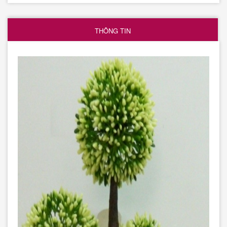
THÔNG TIN