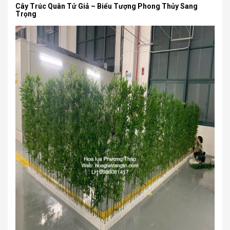
Cây Trúc Quân Tử Giả – Biểu Tượng Phong Thủy Sang
Trọng