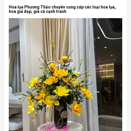
Hoa lụa Phương Thảo chuyên cung cấp các loại hoa lụa,
hoa giả đẹp, giá cả cạnh tranh