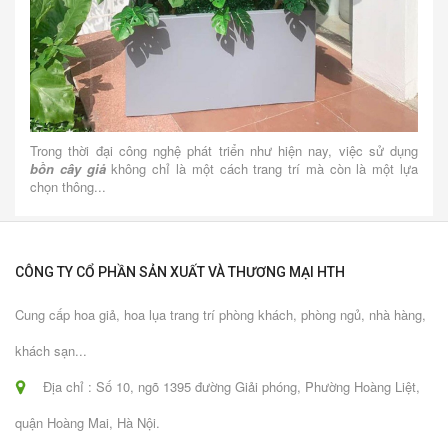
Trong thời đại công nghệ phát triển như hiện nay, việc sử dụng
bồn cây giả
không chỉ là một cách trang trí mà còn là một lựa
chọn thông...
CÔNG TY CỔ PHẦN SẢN XUẤT VÀ THƯƠNG MẠI HTH
Cung cấp hoa giả, hoa lụa trang trí phòng khách, phòng ngủ, nhà hàng,
khách sạn...
Địa chỉ : Số 10, ngõ 1395 đường Giải phóng, Phường Hoàng Liệt,
quận Hoàng Mai, Hà Nội.