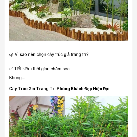
🌿 Vì sao nên chọn cây trúc giả trang trí?
✅ Tiết kiệm thời gian chăm sóc
Không...
Cây Trúc Giả Trang Trí Phòng Khách Đẹp Hiện Đại