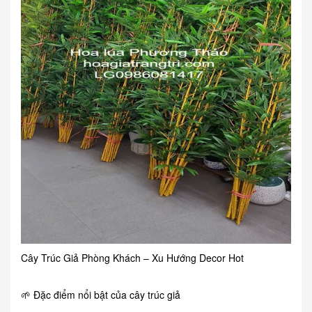
Cây Trúc Giả Phòng Khách – Xu Hướng Decor Hot
🌱 Đặc điểm nổi bật của cây trúc giả