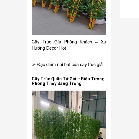
Cây Trúc Giả Phòng Khách – Xu
Hướng Decor Hot
🌱 Đặc điểm nổi bật của cây trúc giả
Cây Trúc Quân Tử Giả – Biểu Tượng
Phong Thủy Sang Trọng