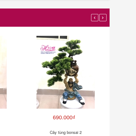
690.000₫
Cây tùng bonsai 2