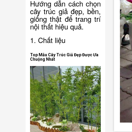
Hướng dẫn cách chọn
cây trúc giả đẹp, bền,
giống thật để trang trí
nội thất hiệu quả.
1. Chất liệu
Top Mẫu Cây Trúc Giả Đẹp Được Ưa
Chuộng Nhất