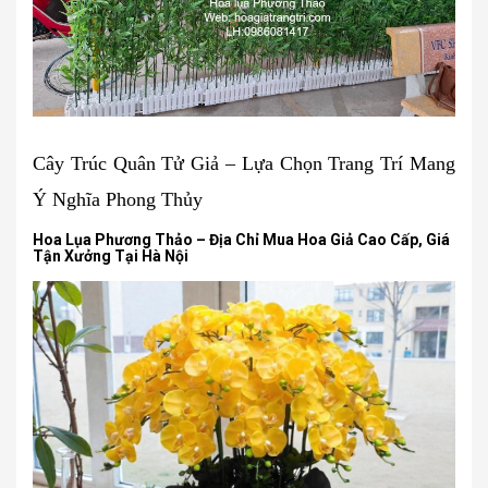
Cây Trúc Quân Tử Giả – Lựa Chọn Trang Trí Mang
Ý Nghĩa Phong Thủy
Hoa Lụa Phương Thảo – Địa Chỉ Mua Hoa Giả Cao Cấp, Giá
Tận Xưởng Tại Hà Nội