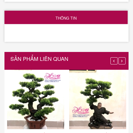
THÔNG TIN
SẢN PHẨM LIÊN QUAN