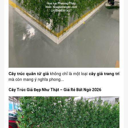
Cây trúc quân tử giả
không chỉ là một loại
cây giả trang trí
mà còn mang ý nghĩa phong...
Cây Trúc Giả Đẹp Như Thật – Giá Rẻ Bất Ngờ 2026