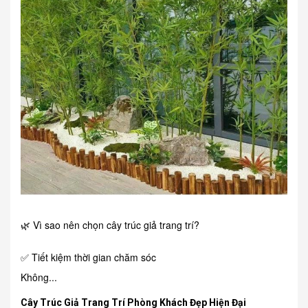
🌿 Vì sao nên chọn cây trúc giả trang trí?
✅ Tiết kiệm thời gian chăm sóc
Không...
Cây Trúc Giả Trang Trí Phòng Khách Đẹp Hiện Đại