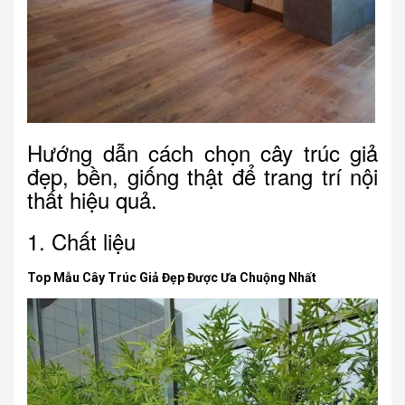
Hướng dẫn cách chọn cây trúc giả
đẹp, bền, giống thật để trang trí nội
thất hiệu quả.
1. Chất liệu
Top Mẫu Cây Trúc Giả Đẹp Được Ưa Chuộng Nhất