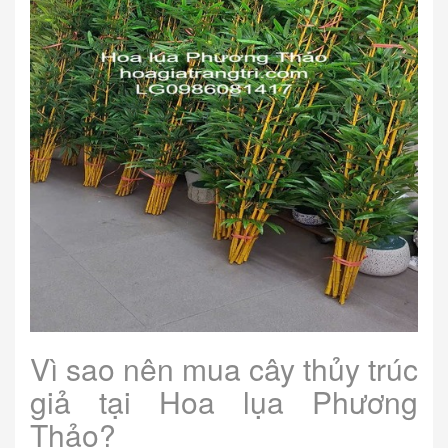
Vì sao nên mua cây thủy trúc
giả tại Hoa lụa Phương
Thảo?