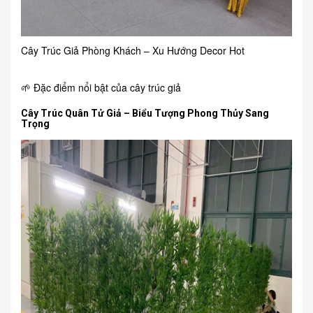
Cây Trúc Giả Phòng Khách – Xu Hướng Decor Hot
🌱 Đặc điểm nổi bật của cây trúc giả
Cây Trúc Quân Tử Giả – Biểu Tượng Phong Thủy Sang
Trọng