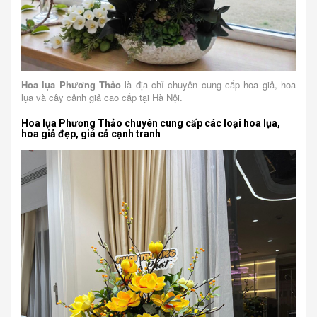
Hoa lụa Phương Thảo
là địa chỉ chuyên cung cấp hoa giả, hoa
lụa và cây cảnh giả cao cấp tại Hà Nội.
Hoa lụa Phương Thảo chuyên cung cấp các loại hoa lụa,
hoa giả đẹp, giá cả cạnh tranh