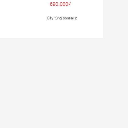
690.000₫
Cây tùng bonsai 2