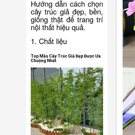
Hướng dẫn cách chọn
cây trúc giả đẹp, bền,
giống thật để trang trí
nội thất hiệu quả.
1. Chất liệu
Top Mẫu Cây Trúc Giả Đẹp Được Ưa
Chuộng Nhất