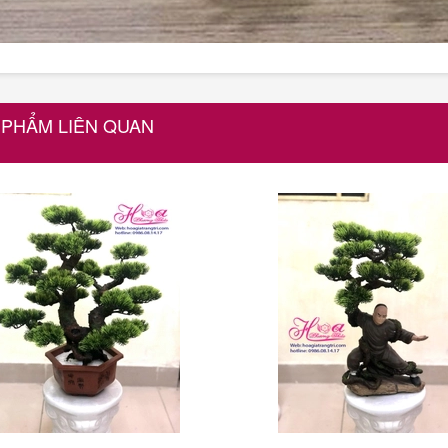
 PHẨM LIÊN QUAN