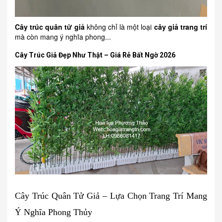
Cây trúc quân tử giả
không chỉ là một loại
cây giả trang trí
mà còn mang ý nghĩa phong...
Cây Trúc Giả Đẹp Như Thật – Giá Rẻ Bất Ngờ 2026
Cây Trúc Quân Tử Giả – Lựa Chọn Trang Trí Mang
Ý Nghĩa Phong Thủy