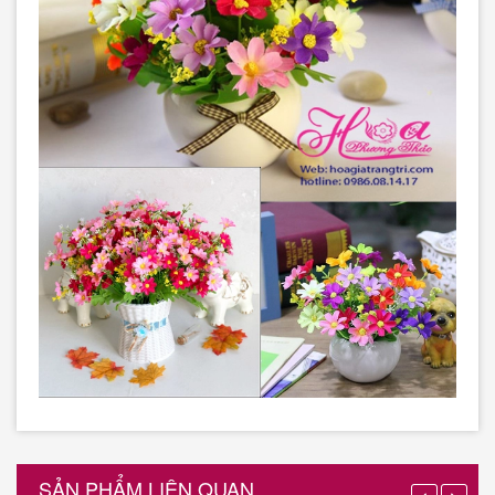
SẢN PHẨM LIÊN QUAN