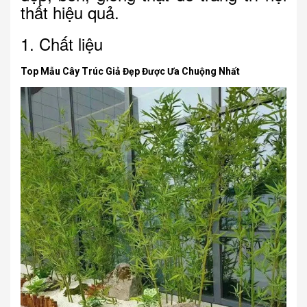
thất hiệu quả.
1. Chất liệu
Top Mẫu Cây Trúc Giả Đẹp Được Ưa Chuộng Nhất