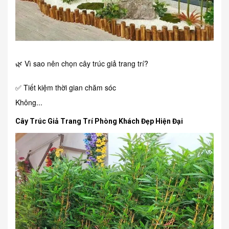
🌿 Vì sao nên chọn cây trúc giả trang trí?
✅ Tiết kiệm thời gian chăm sóc
Không...
Cây Trúc Giả Trang Trí Phòng Khách Đẹp Hiện Đại