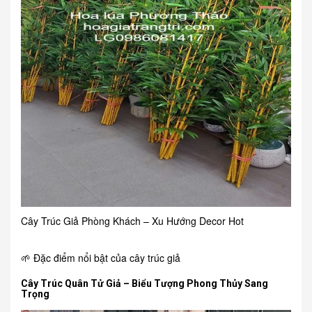
Cây Trúc Giả Phòng Khách – Xu Hướng Decor Hot
🌱 Đặc điểm nổi bật của cây trúc giả
Cây Trúc Quân Tử Giả – Biểu Tượng Phong Thủy Sang
Trọng