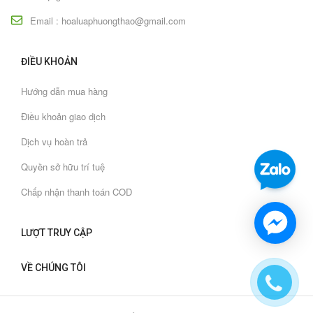
Email : hoaluaphuongthao@gmail.com
ĐIỀU KHOẢN
Hướng dẫn mua hàng
Điều khoản giao dịch
Dịch vụ hoàn trả
Quyền sở hữu trí tuệ
Chấp nhận thanh toán COD
LƯỢT TRUY CẬP
VỀ CHÚNG TÔI