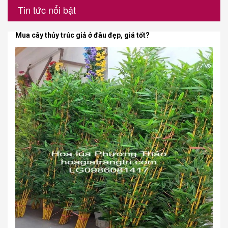
Tin tức nổi bật
Mua cây thủy trúc giả ở đâu đẹp, giá tốt?