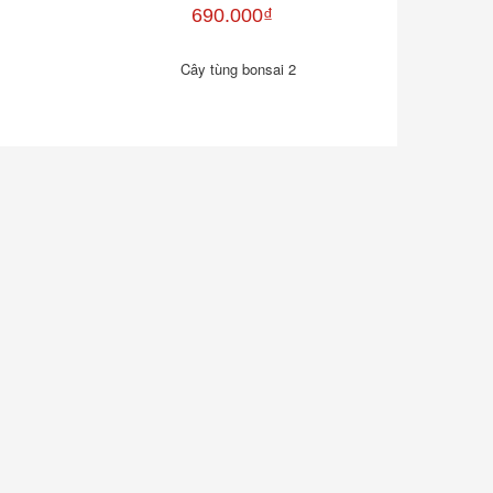
690.000₫
Cây tùng bonsai 2