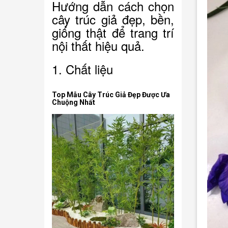
Hướng dẫn cách chọn
cây trúc giả đẹp, bền,
giống thật để trang trí
nội thất hiệu quả.
1. Chất liệu
Top Mẫu Cây Trúc Giả Đẹp Được Ưa
Chuộng Nhất