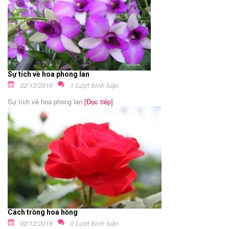
Sự tích về hoa phong lan
02/12/2016
1 Lượt bình luận
Sự tích về hoa phong lan
[Đọc tiếp]
Cách trồng hoa hồng
02/12/2016
0 Lượt bình luận