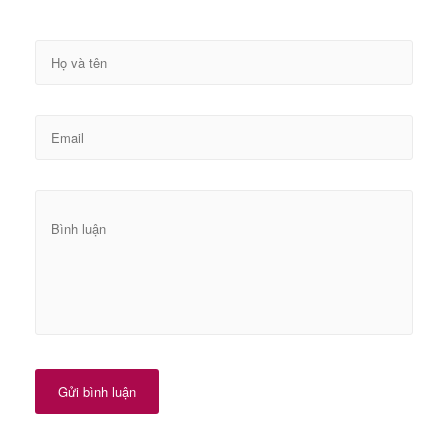
Gửi bình luận