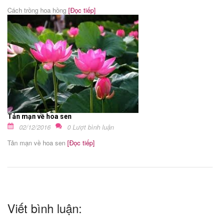
Cách trồng hoa hồng
[Đọc tiếp]
Tản mạn về hoa sen
02/12/2016
0 Lượt bình luận
Tản mạn về hoa sen
[Đọc tiếp]
Viết bình luận: