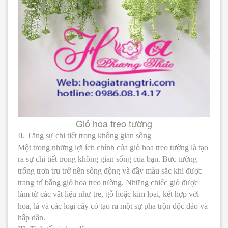
Giỏ hoa treo tường
II. Tăng sự chi tiết trong không gian sống
Một trong những lợi ích chính của giỏ hoa treo tường là tạo
ra sự chi tiết trong không gian sống của bạn. Bức tường
trống trơn tru trở nên sống động và đầy màu sắc khi được
trang trí bằng giỏ hoa treo tường. Những chiếc giỏ được
làm từ các vật liệu như tre, gỗ hoặc kim loại, kết hợp với
hoa, lá và các loại cây cỏ tạo ra một sự pha trộn độc đáo và
hấp dẫn.