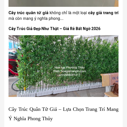
Cây trúc quân tử giả
không chỉ là một loại
cây giả trang trí
mà còn mang ý nghĩa phong...
Cây Trúc Giả Đẹp Như Thật – Giá Rẻ Bất Ngờ 2026
Cây Trúc Quân Tử Giả – Lựa Chọn Trang Trí Mang
Ý Nghĩa Phong Thủy