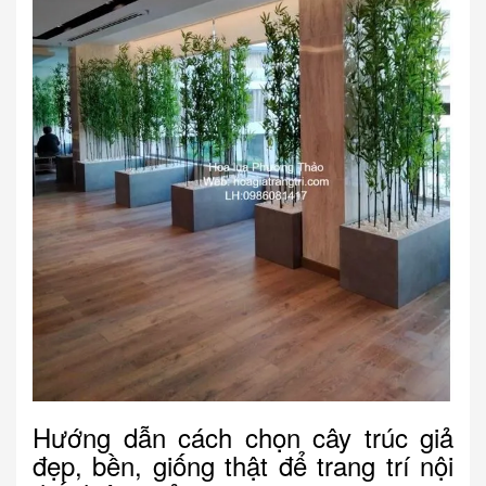
Hướng dẫn cách chọn cây trúc giả
đẹp, bền, giống thật để trang trí nội