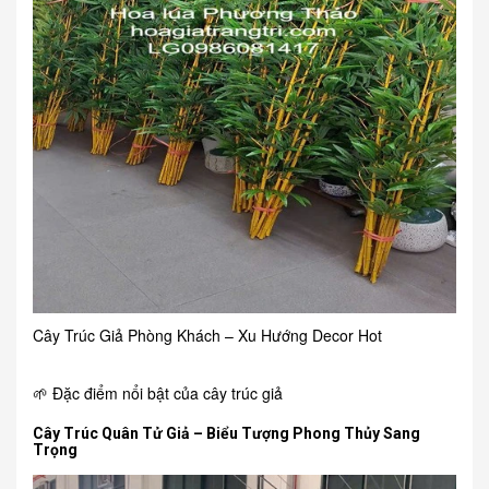
Cây Trúc Giả Phòng Khách – Xu Hướng Decor Hot
🌱 Đặc điểm nổi bật của cây trúc giả
Cây Trúc Quân Tử Giả – Biểu Tượng Phong Thủy Sang
Trọng