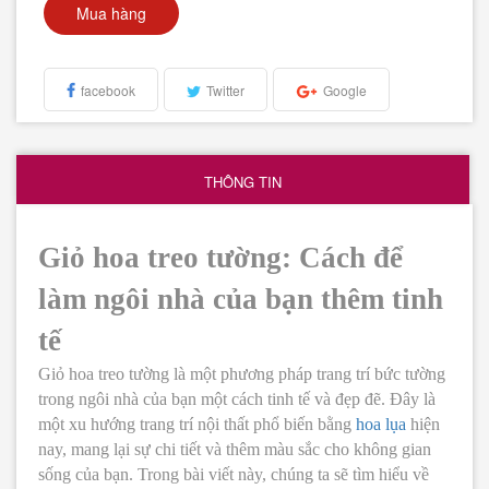
Mua hàng
facebook
Twitter
Google
THÔNG TIN
Giỏ hoa treo tường: Cách để
làm ngôi nhà của bạn thêm tinh
tế
Giỏ hoa treo tường là một phương pháp trang trí bức tường
trong ngôi nhà của bạn một cách tinh tế và đẹp đẽ. Đây là
một xu hướng trang trí nội thất phổ biến bằng
hoa lụa
hiện
nay, mang lại sự chi tiết và thêm màu sắc cho không gian
sống của bạn. Trong bài viết này, chúng ta sẽ tìm hiểu về