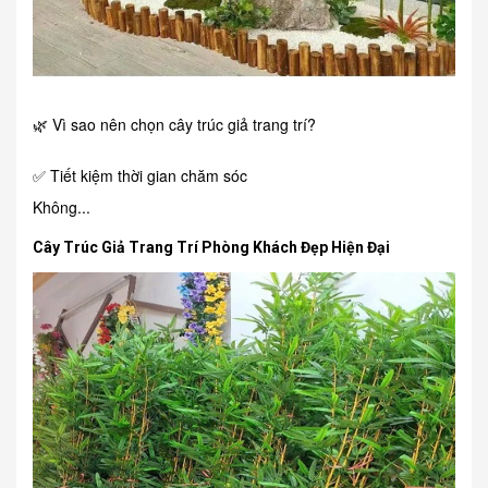
🌿 Vì sao nên chọn cây trúc giả trang trí?
✅ Tiết kiệm thời gian chăm sóc
Không...
Cây Trúc Giả Trang Trí Phòng Khách Đẹp Hiện Đại