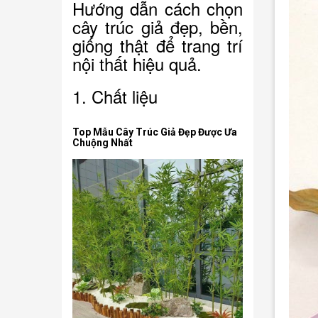
Hướng dẫn cách chọn
cây trúc giả đẹp, bền,
giống thật để trang trí
nội thất hiệu quả.
1. Chất liệu
Top Mẫu Cây Trúc Giả Đẹp Được Ưa
Chuộng Nhất