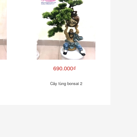
690.000₫
Cây tùng bonsai 2