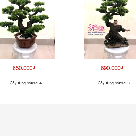
650.000₫
690.000₫
Cây tùng bonsai 4
Cây tùng bonsai 3