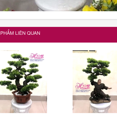
 PHẨM LIÊN QUAN