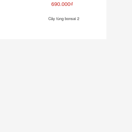
690.000₫
Cây tùng bonsai 2