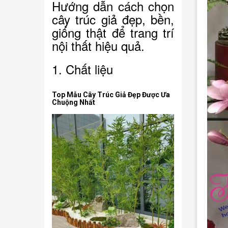
Hướng dẫn cách chọn
cây trúc giả đẹp, bền,
giống thật để trang trí
nội thất hiệu quả.
1. Chất liệu
Top Mẫu Cây Trúc Giả Đẹp Được Ưa
Chuộng Nhất