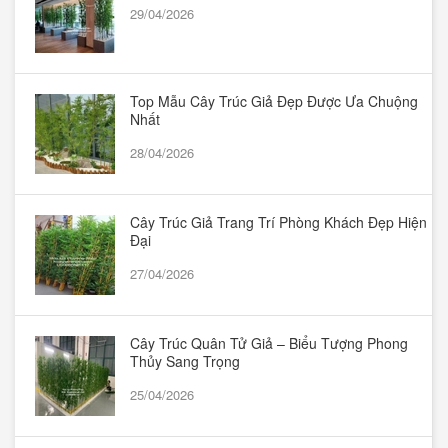
29/04/2026
Top Mẫu Cây Trúc Giả Đẹp Được Ưa Chuộng
Nhất
28/04/2026
Cây Trúc Giả Trang Trí Phòng Khách Đẹp Hiện
Đại
27/04/2026
Cây Trúc Quân Tử Giả – Biểu Tượng Phong
Thủy Sang Trọng
25/04/2026