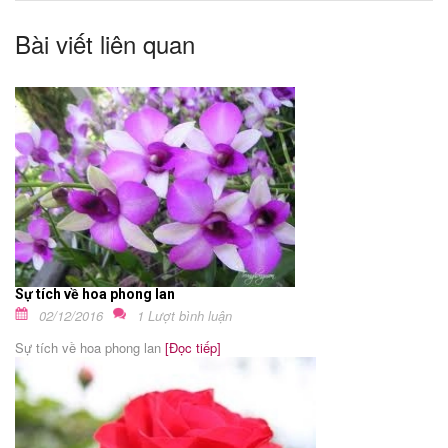
Bài viết liên quan
Sự tích về hoa phong lan
02/12/2016
1 Lượt bình luận
Sự tích về hoa phong lan
[Đọc tiếp]