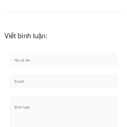
Viết bình luận: