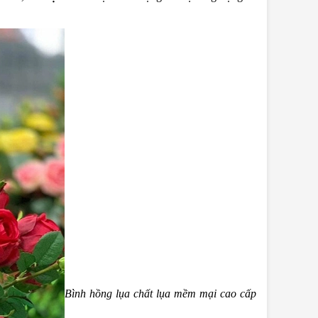
Bình hồng lụa chất lụa mềm mại cao cấp