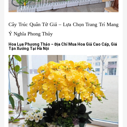
Cây Trúc Quân Tử Giả – Lựa Chọn Trang Trí Mang
Ý Nghĩa Phong Thủy
Hoa Lụa Phương Thảo – Địa Chỉ Mua Hoa Giả Cao Cấp, Giá
Tận Xưởng Tại Hà Nội