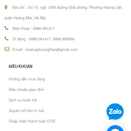
Địa chỉ : Số 10, ngõ 1395 đường Giải phóng, Phường Hoàng Liệt,
quận Hoàng Mai, Hà Nội.
Điện thoại : 0986 081417
Di động : 0986.081417- 0986.889956
Email : hoaluaphuongthao@gmail.com
ĐIỀU KHOẢN
Hướng dẫn mua hàng
Điều khoản giao dịch
Dịch vụ hoàn trả
Quyền sở hữu trí tuệ
Chấp nhận thanh toán COD