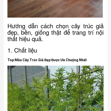
Hướng dẫn cách chọn cây trúc giả
đẹp, bền, giống thật để trang trí nội
thất hiệu quả.
1. Chất liệu
Top Mẫu Cây Trúc Giả Đẹp Được Ưa Chuộng Nhất