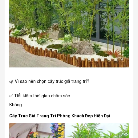
🌿 Vì sao nên chọn cây trúc giả trang trí?
✅ Tiết kiệm thời gian chăm sóc
Không...
Cây Trúc Giả Trang Trí Phòng Khách Đẹp Hiện Đại