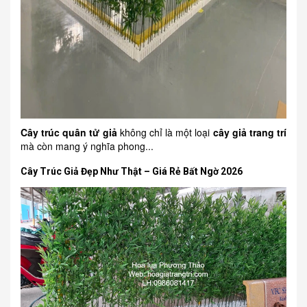
Cây trúc quân tử giả
không chỉ là một loại
cây giả trang trí
mà còn mang ý nghĩa phong...
Cây Trúc Giả Đẹp Như Thật – Giá Rẻ Bất Ngờ 2026