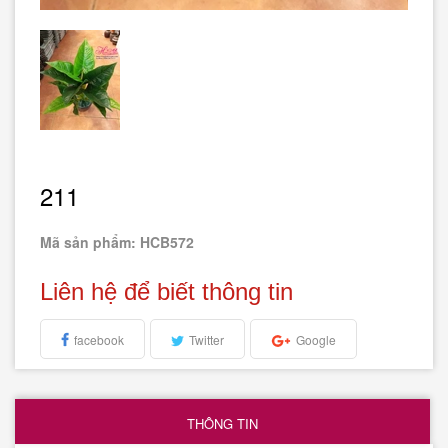
211
Mã sản phẩm: HCB572
Liên hệ để biết thông tin
facebook
Twitter
Google
THÔNG TIN