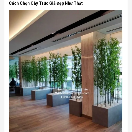
Cách Chọn Cây Trúc Giả Đẹp Như Thật