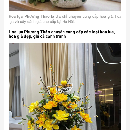
Hoa lụa Phương Thảo
là địa chỉ chuyên cung cấp hoa giả, hoa
lụa và cây cảnh giả cao cấp tại Hà Nội.
Hoa lụa Phương Thảo chuyên cung cấp các loại hoa lụa,
hoa giả đẹp, giá cả cạnh tranh