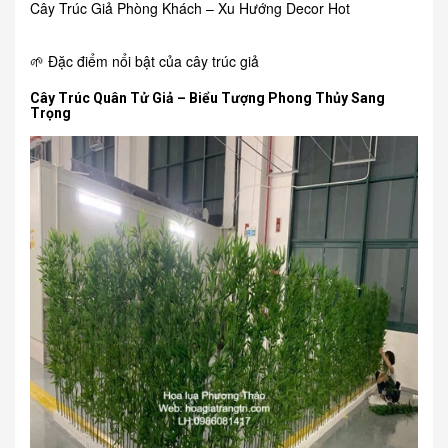
Cây Trúc Giả Phòng Khách – Xu Hướng Decor Hot
🌱 Đặc điểm nổi bật của cây trúc giả
Cây Trúc Quân Tử Giả – Biểu Tượng Phong Thủy Sang
Trọng