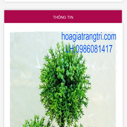
THÔNG TIN