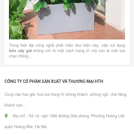
Trong thời đại công nghệ phát triển như hiện nay, việc sử dụng
bồn cây giả
không chỉ là một cách trang trí mà còn là một lựa
chọn thông...
CÔNG TY CỔ PHẦN SẢN XUẤT VÀ THƯƠNG MẠI HTH
Cung cấp hoa giả, hoa lụa trang trí phòng khách, phòng ngủ, nhà hàng,
khách sạn...
Địa chỉ : Số 10, ngõ 1395 đường Giải phóng, Phường Hoàng Liệt,
quận Hoàng Mai, Hà Nội.