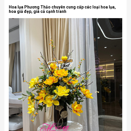
Hoa lụa Phương Thảo chuyên cung cấp các loại hoa lụa,
hoa giả đẹp, giá cả cạnh tranh