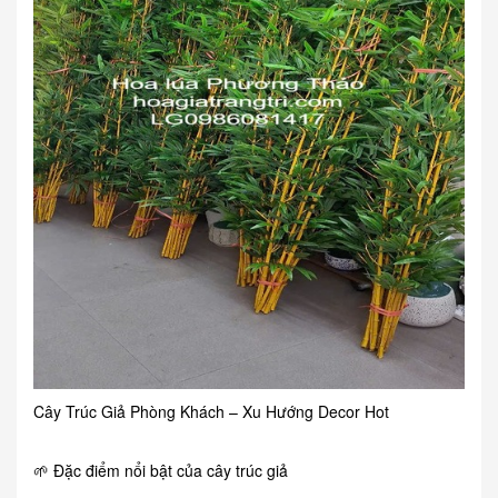
Cây Trúc Giả Phòng Khách – Xu Hướng Decor Hot
🌱 Đặc điểm nổi bật của cây trúc giả