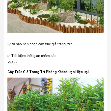
🌿 Vì sao nên chọn cây trúc giả trang trí?
✅ Tiết kiệm thời gian chăm sóc
Không...
Cây Trúc Giả Trang Trí Phòng Khách Đẹp Hiện Đại