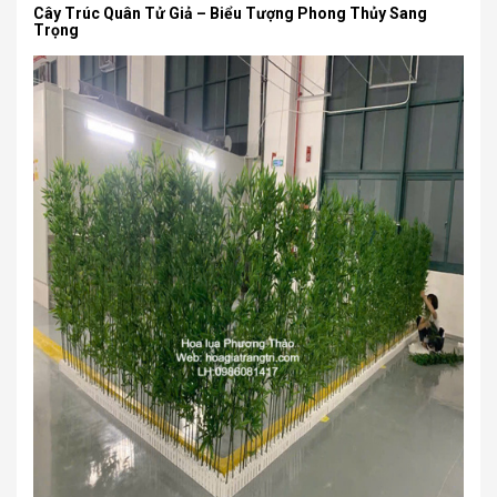
Cây Trúc Quân Tử Giả – Biểu Tượng Phong Thủy Sang
Trọng